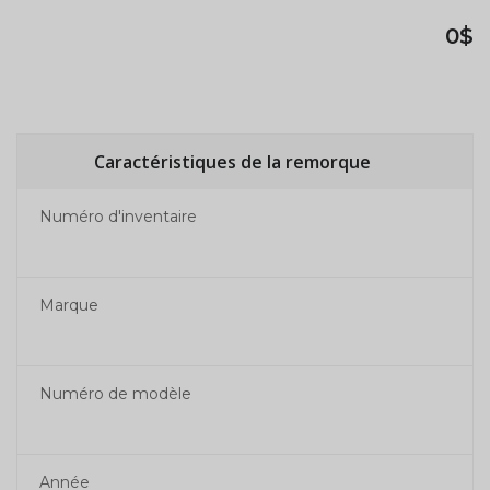
0$
Caractéristiques de la remorque
Numéro d'inventaire
Marque
Numéro de modèle
Année