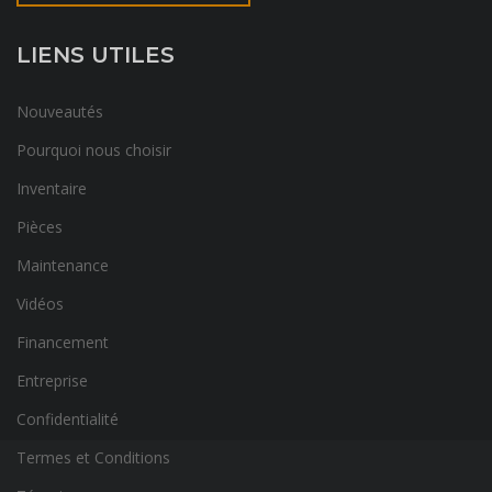
LIENS UTILES
Nouveautés
Pourquoi nous choisir
Inventaire
Pièces
Maintenance
Vidéos
Financement
Entreprise
Confidentialité
Termes et Conditions