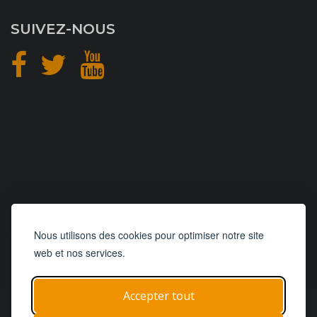
SUIVEZ-NOUS
CONCEPTION
et
HÉBERGEMENT
Nous utilisons des cookies pour optimiser notre site
web et nos services.
Accepter tout
© 2019 - 2026
Remorques 125
| Tous droits réservés