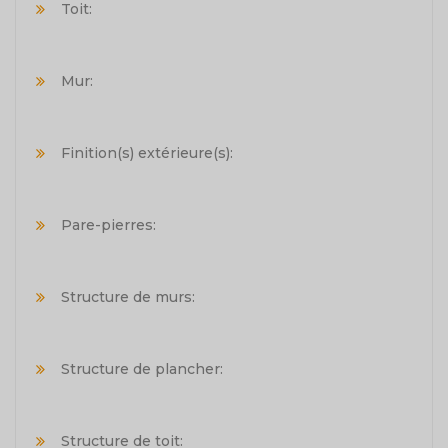
Toit:
Mur:
Finition(s) extérieure(s):
Pare-pierres:
Structure de murs:
Structure de plancher:
Structure de toit: