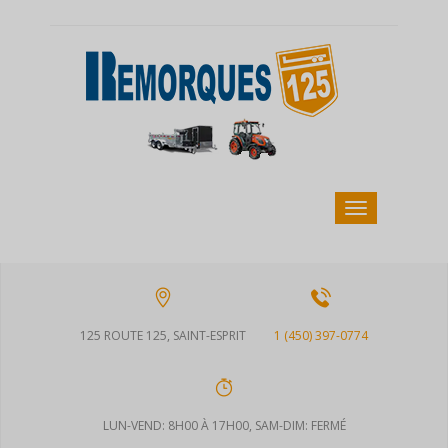
125 ROUTE 125, SAINT-ESPRIT
1 (450) 397-0774
LUN-VEND: 8H00 À 17H00, SAM-DIM: FERMÉ