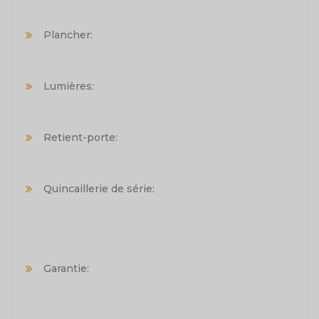
Plancher:
Lumières:
Retient-porte:
Quincaillerie de série:
Garantie: