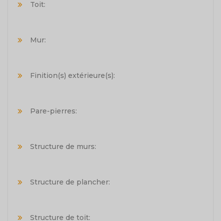
Toit:
Mur:
Finition(s) extérieure(s):
Pare-pierres:
Structure de murs:
Structure de plancher:
Structure de toit: