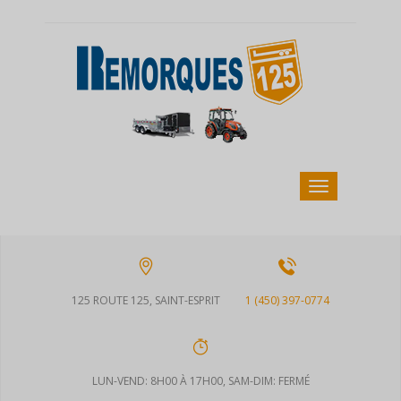
125 ROUTE 125, SAINT-ESPRIT
1 (450) 397-0774
LUN-VEND: 8H00 À 17H00, SAM-DIM: FERMÉ