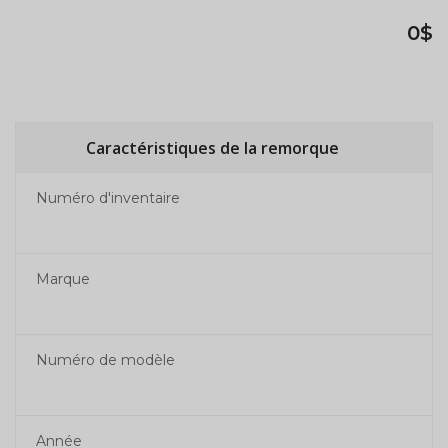
0$
Caractéristiques de la remorque
Numéro d'inventaire
Marque
Numéro de modèle
Année