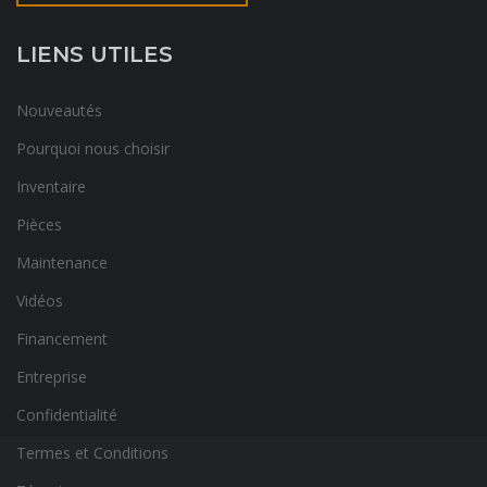
LIENS UTILES
Nouveautés
Pourquoi nous choisir
Inventaire
Pièces
Maintenance
Vidéos
Financement
Entreprise
Confidentialité
Termes et Conditions