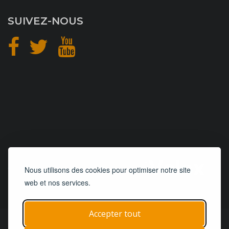
SUIVEZ-NOUS
CONCEPTION
et
HÉBERGEMENT
Nous utilisons des cookies pour optimiser notre site
web et nos services.
Accepter tout
© 2019 - 2026
Remorques 125
| Tous droits réservés