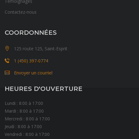
Témoignages
Contactez-nous
COORDONNÉES
125 route 125, Saint-Esprit
1 (450) 397-0774
Envoyer un courriel
HEURES D'OUVERTURE
Lundi : 8:00 à 17:00
Mardi : 8:00 à 17:00
Mercredi : 8:00 à 17:00
Jeudi : 8:00 à 17:00
Vendredi : 8:00 à 17:00