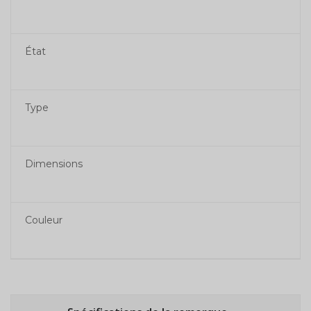
État
Type
Dimensions
Couleur