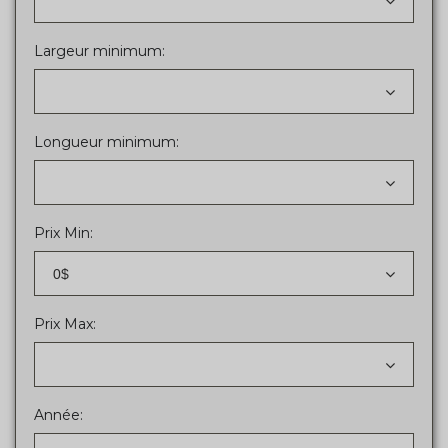
Largeur minimum:
Longueur minimum:
Prix Min:
0$
Prix Max:
Année: