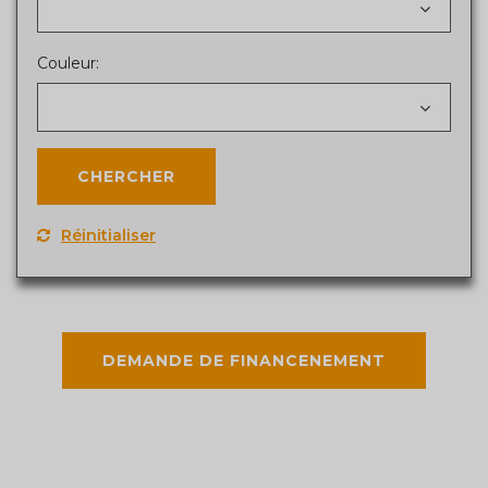
Couleur:
Réinitialiser
DEMANDE DE FINANCENEMENT