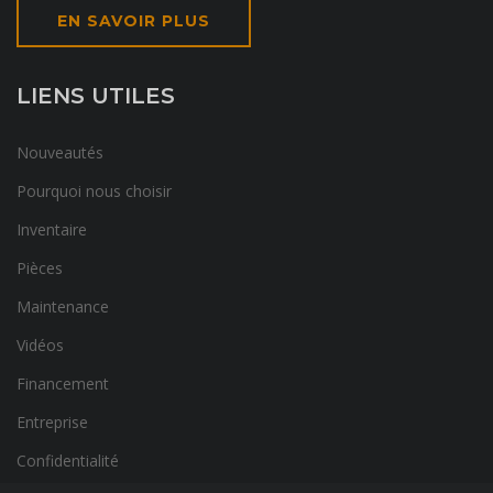
EN SAVOIR PLUS
LIENS UTILES
Nouveautés
Pourquoi nous choisir
Inventaire
Pièces
Maintenance
Vidéos
Financement
Entreprise
Confidentialité