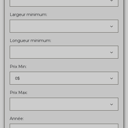
Largeur minimum:
Longueur minimum:
Prix Min:
0$
Prix Max:
Année: