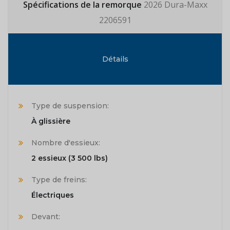
Spécifications de la remorque
2026 Dura-Maxx
2206591
Détails
Type de suspension:
À glissière
Nombre d'essieux:
2 essieux (3 500 lbs)
Type de freins:
Électriques
Devant: