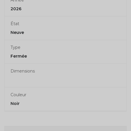
Année
2026
État
Neuve
Type
Fermée
Dimensions
Couleur
Noir