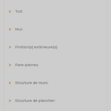
Toit:
Mur:
Finition(s) extérieure(s):
Pare-pierres:
Structure de murs:
Structure de plancher: