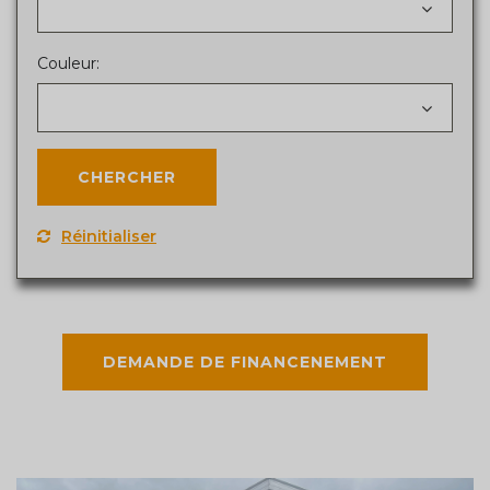
Couleur:
Réinitialiser
DEMANDE DE FINANCENEMENT