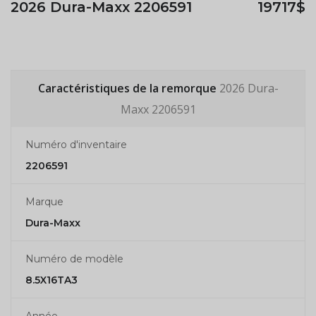
2026 Dura-Maxx 2206591
19717$
Caractéristiques de la remorque
2026 Dura-
Maxx 2206591
Numéro d'inventaire
2206591
Marque
Dura-Maxx
Numéro de modèle
8.5X16TA3