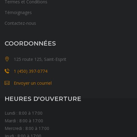
Termes et Conditions
Témoignages
Contactez-nous
COORDONNÉES
125 route 125, Saint-Esprit
1 (450) 397-0774
Envoyer un courriel
HEURES D'OUVERTURE
Lundi : 8:00 à 17:00
Mardi : 8:00 à 17:00
Mercredi : 8:00 à 17:00
Jeudi : 8:00 à 17:00