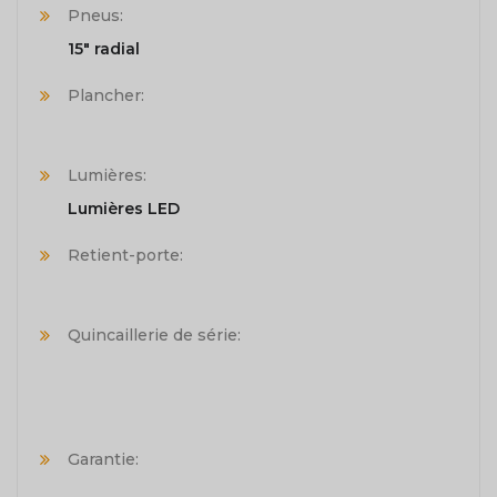
Pneus:
15" radial
Plancher:
Lumières:
Lumières LED
Retient-porte:
Quincaillerie de série:
Garantie: