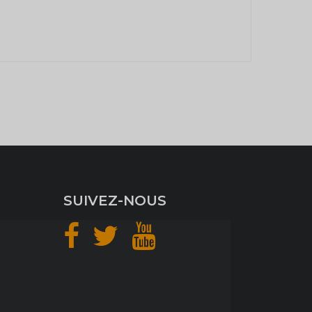
SUIVEZ-NOUS