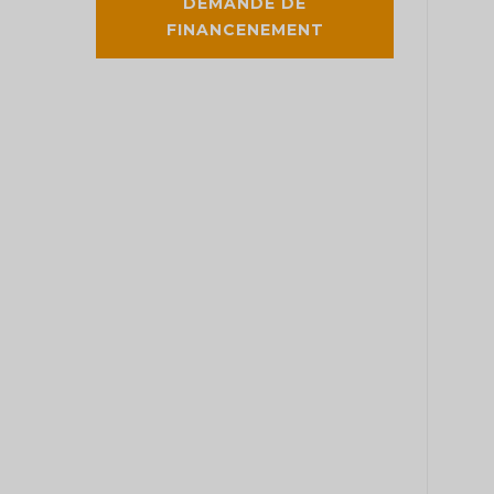
DEMANDE DE
FINANCENEMENT