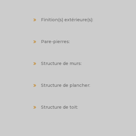
Finition(s) extérieure(s):
Pare-pierres:
Structure de murs:
Structure de plancher:
Structure de toit: