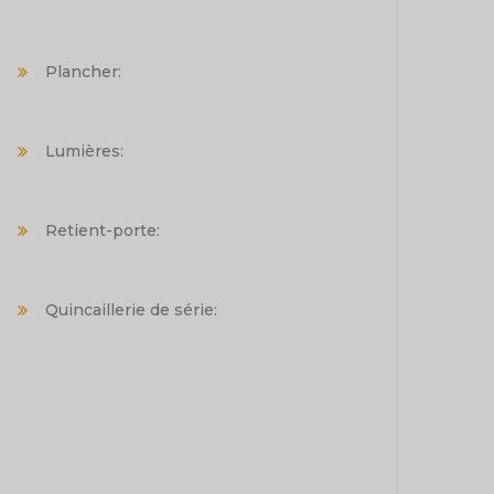
Plancher:
Lumières:
Retient-porte:
Quincaillerie de série: