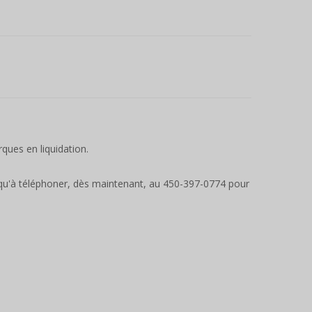
ques en liquidation.
qu'à téléphoner, dès maintenant, au 450-397-0774 pour