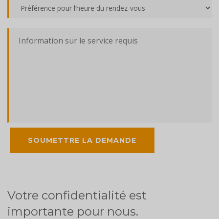
Votre confidentialité est
importante pour nous.