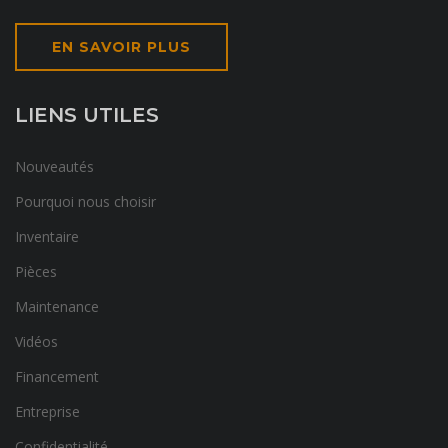
EN SAVOIR PLUS
LIENS UTILES
Nouveautés
Pourquoi nous choisir
Inventaire
Pièces
Maintenance
Vidéos
Financement
Entreprise
Confidentialité