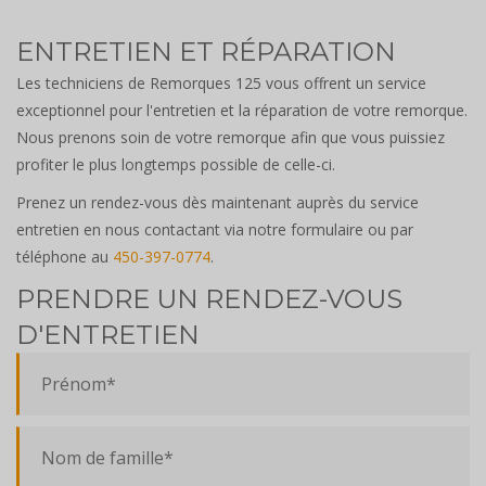
ENTRETIEN ET RÉPARATION
Les techniciens de Remorques 125 vous offrent un service
exceptionnel pour l'entretien et la réparation de votre remorque.
Nous prenons soin de votre remorque afin que vous puissiez
profiter le plus longtemps possible de celle-ci.
Prenez un rendez-vous dès maintenant auprès du service
entretien en nous contactant via notre formulaire ou par
téléphone au
450-397-0774
.
PRENDRE UN RENDEZ-VOUS
D'ENTRETIEN