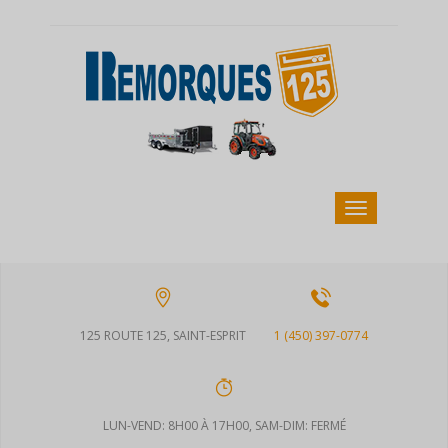
125 ROUTE 125, SAINT-ESPRIT
1 (450) 397-0774
LUN-VEND: 8H00 À 17H00, SAM-DIM: FERMÉ