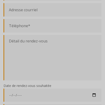
Date de rendez-vous souhaitée