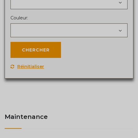
Couleur:
Réinitialiser
Maintenance