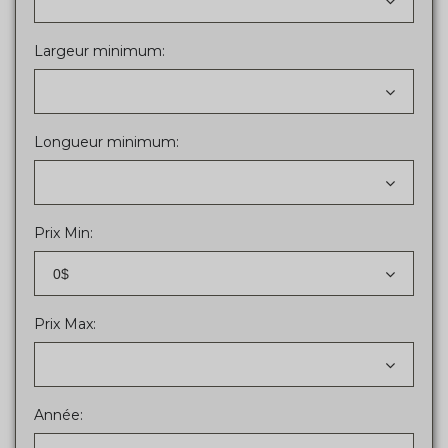
Largeur minimum:
Longueur minimum:
Prix Min:
0$
Prix Max:
Année: