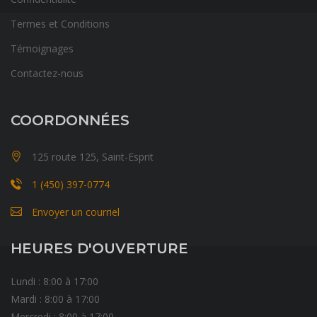
Termes et Conditions
Témoignages
Contactez-nous
COORDONNÉES
125 route 125, Saint-Esprit
1 (450) 397-0774
Envoyer un courriel
HEURES D'OUVERTURE
Lundi : 8:00 à 17:00
Mardi : 8:00 à 17:00
Mercredi : 8:00 à 17:00