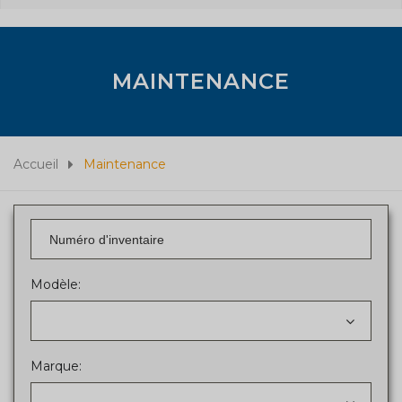
MAINTENANCE
Accueil
Maintenance
Modèle:
Marque: