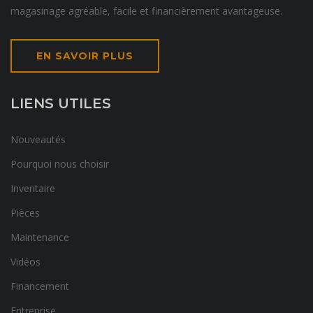
magasinage agréable, facile et financièrement avantageuse.
EN SAVOIR PLUS
LIENS UTILES
Nouveautés
Pourquoi nous choisir
Inventaire
Pièces
Maintenance
Vidéos
Financement
Entreprise