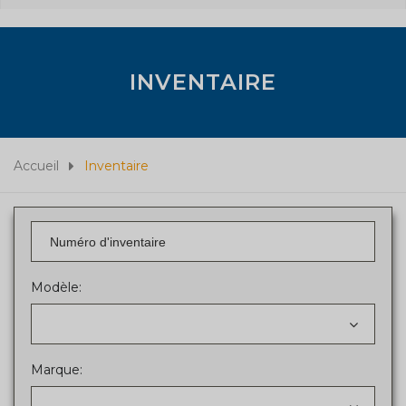
INVENTAIRE
Accueil
Inventaire
Modèle:
Marque: