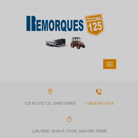
125 ROUTE 125, SAINT-ESPRIT
1 (450) 397-0774
LUN-VEND: 8H00 À 17H00, SAM-DIM: FERMÉ