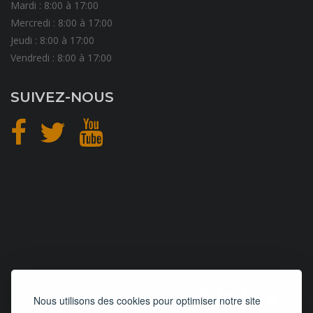
Mardi : 8:00 à 17:00
Mercredi : 8:00 à 17:00
Jeudi : 8:00 à 17:00
Vendredi : 8:00 à 17:00
SUIVEZ-NOUS
CONCEPTION
et
HÉBERGEMENT
Nous utilisons des cookies pour optimiser notre site