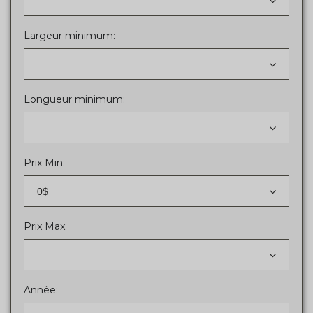
Largeur minimum:
Longueur minimum:
Prix Min:
0$
Prix Max:
Année: