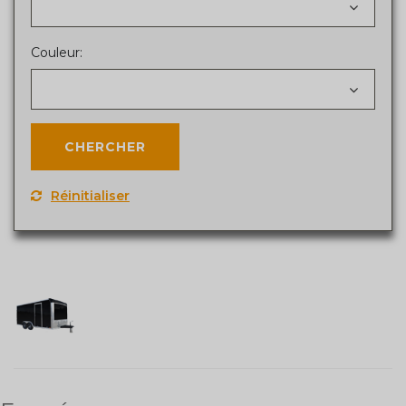
Couleur:
Réinitialiser