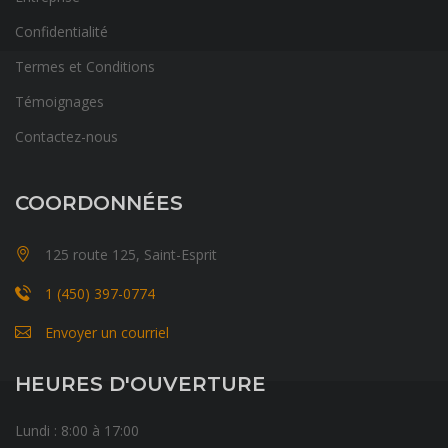
Confidentialité
Termes et Conditions
Témoignages
Contactez-nous
COORDONNÉES
125 route 125, Saint-Esprit
1 (450) 397-0774
Envoyer un courriel
HEURES D'OUVERTURE
Lundi : 8:00 à 17:00