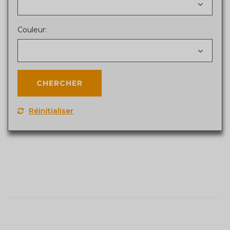
Couleur:
Réinitialiser