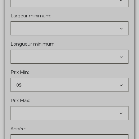
Largeur minimum:
Longueur minimum:
Prix Min:
0$
Prix Max:
Année: