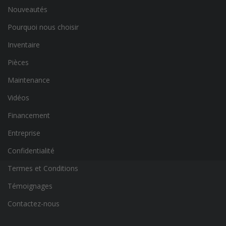
Nouveautés
Pourquoi nous choisir
Inventaire
Pièces
Maintenance
Vidéos
Financement
Entreprise
Confidentialité
Termes et Conditions
Témoignages
Contactez-nous