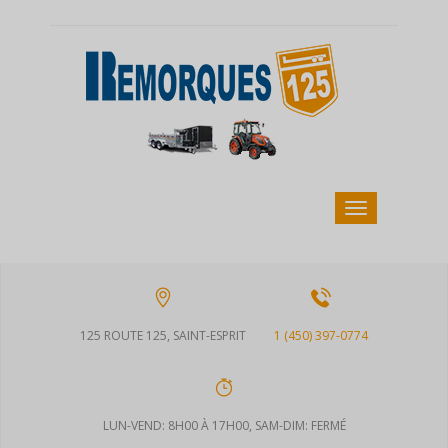
125 ROUTE 125, SAINT-ESPRIT
1 (450) 397-0774
LUN-VEND: 8H00 À 17H00, SAM-DIM: FERMÉ