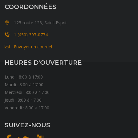
COORDONNÉES
125 route 125, Saint-Esprit
1 (450) 397-0774
Envoyer un courriel
HEURES D'OUVERTURE
Lundi : 8:00 à 17:00
Mardi : 8:00 à 17:00
Mercredi : 8:00 à 17:00
Jeudi : 8:00 à 17:00
Vendredi : 8:00 à 17:00
SUIVEZ-NOUS