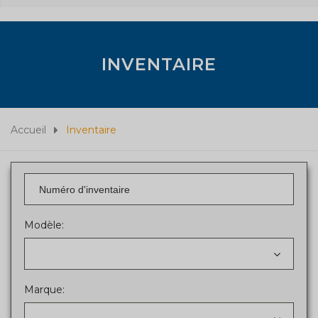
INVENTAIRE
Accueil
Inventaire
Modèle:
Marque: