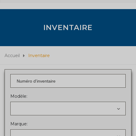
INVENTAIRE
Accueil
Inventaire
Modèle:
Marque: