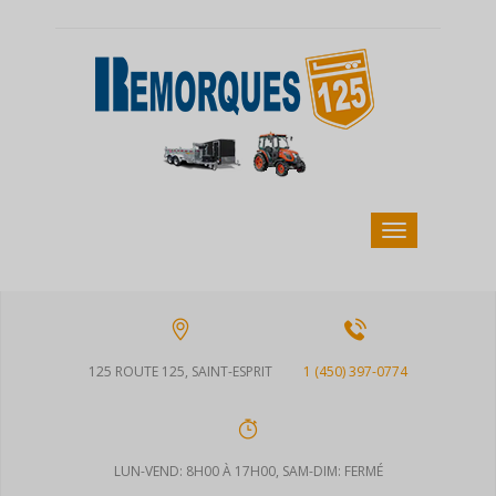
125 ROUTE 125, SAINT-ESPRIT
1 (450) 397-0774
LUN-VEND: 8H00 À 17H00, SAM-DIM: FERMÉ