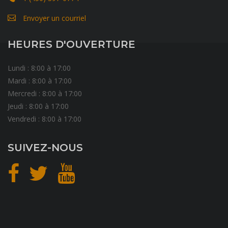
Envoyer un courriel
HEURES D'OUVERTURE
Lundi : 8:00 à 17:00
Mardi : 8:00 à 17:00
Mercredi : 8:00 à 17:00
Jeudi : 8:00 à 17:00
Vendredi : 8:00 à 17:00
SUIVEZ-NOUS