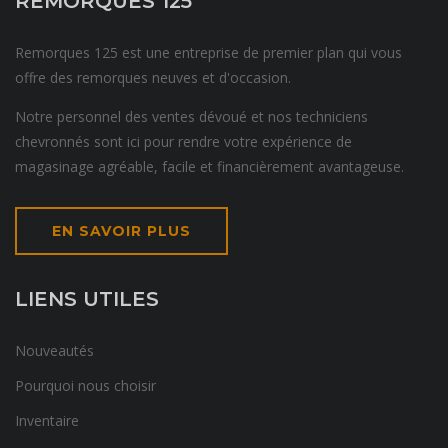
REMORQUES 125
Remorques 125 est une entreprise de premier plan qui vous
offre des remorques neuves et d'occasion.
Notre personnel des ventes dévoué et nos techniciens
chevronnés sont ici pour rendre votre expérience de
magasinage agréable, facile et financièrement avantageuse.
EN SAVOIR PLUS
LIENS UTILES
Nouveautés
Pourquoi nous choisir
Inventaire