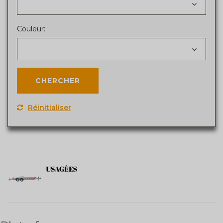
Couleur:
Réinitialiser