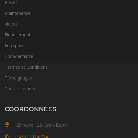
Pièces
Maintenance
Vidéos
Financement
Entreprise
Confidentialité
Termes et Conditions
Témoignages
Contactez-nous
COORDONNÉES
125 route 125, Saint-Esprit
1 (450) 397-0774