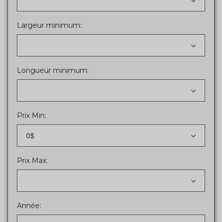
Largeur minimum:
Longueur minimum:
Prix Min:
0$
Prix Max:
Année: