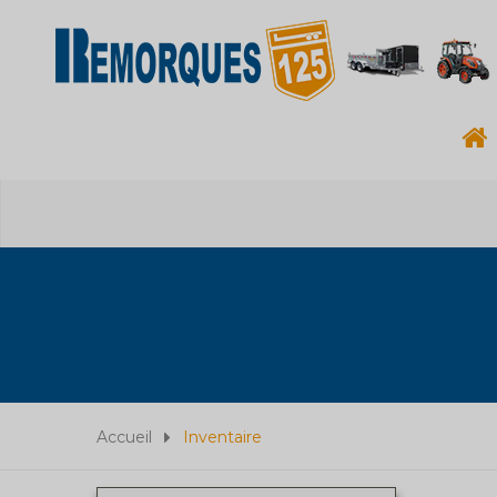
Accueil
Inventaire