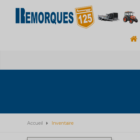
Accueil
Inventaire