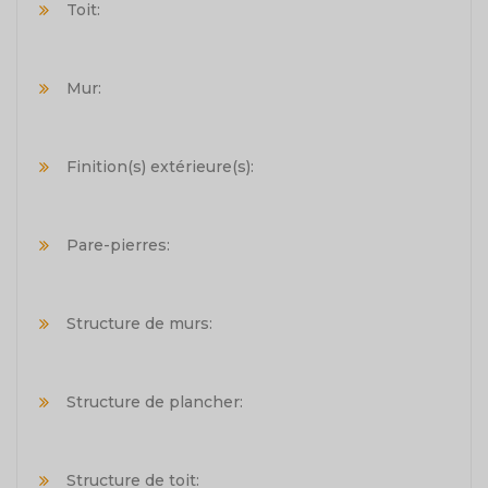
Toit:
Mur:
Finition(s) extérieure(s):
Pare-pierres:
Structure de murs:
Structure de plancher:
Structure de toit: