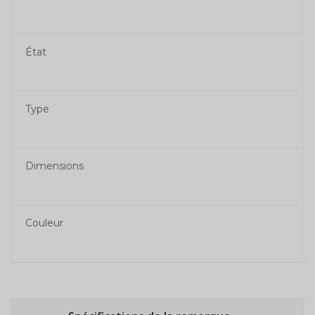
État
Type
Dimensions
Couleur