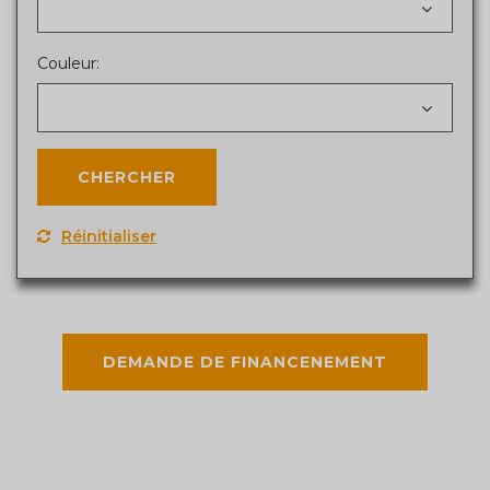
Couleur:
Réinitialiser
DEMANDE DE FINANCENEMENT