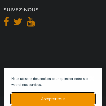
SUIVEZ-NOUS
CONCEPTION
et
HÉBERGEMENT
Nous utilisons des cookies pour optimiser notre site
web et nos services.
Accepter tout
© 2019 - 2026
Remorques 125
| Tous droits réservés