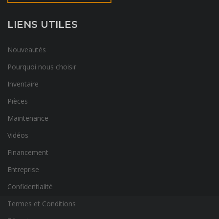
LIENS UTILES
Nouveautés
Pourquoi nous choisir
Inventaire
Pièces
Maintenance
Vidéos
Financement
Entreprise
Confidentialité
Termes et Conditions