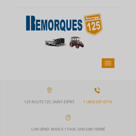
125 ROUTE 125, SAINT-ESPRIT
1 (450) 397-0774
LUN-VEND: 8H00 À 17H00, SAM-DIM: FERMÉ