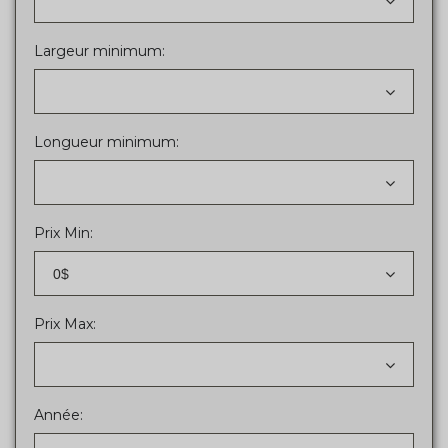
Largeur minimum:
Longueur minimum:
Prix Min:
0$
Prix Max:
Année: