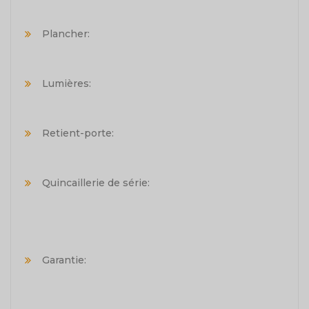
Plancher:
Lumières:
Retient-porte:
Quincaillerie de série:
Garantie: