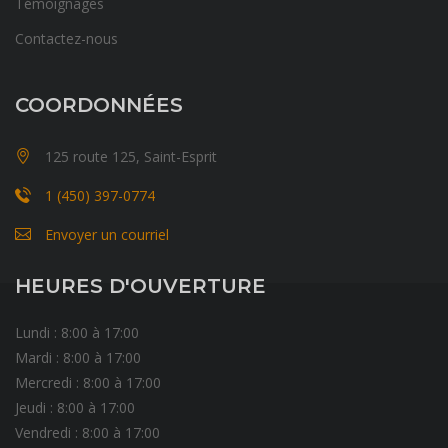
Témoignages
Contactez-nous
COORDONNÉES
125 route 125, Saint-Esprit
1 (450) 397-0774
Envoyer un courriel
HEURES D'OUVERTURE
Lundi : 8:00 à 17:00
Mardi : 8:00 à 17:00
Mercredi : 8:00 à 17:00
Jeudi : 8:00 à 17:00
Vendredi : 8:00 à 17:00