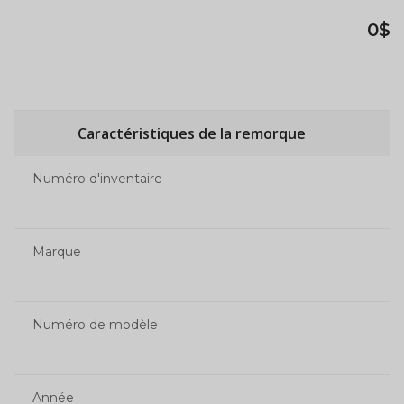
0$
Caractéristiques de la remorque
Numéro d'inventaire
Marque
Numéro de modèle
Année