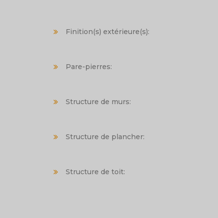
Finition(s) extérieure(s):
Pare-pierres:
Structure de murs:
Structure de plancher:
Structure de toit: