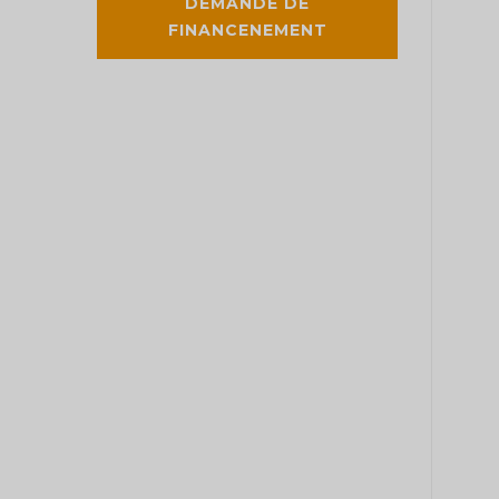
DEMANDE DE
FINANCENEMENT