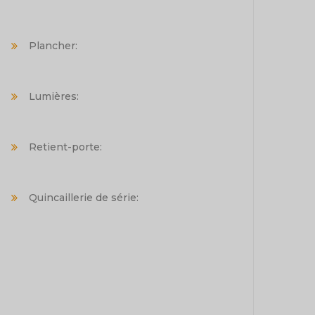
Plancher:
Lumières:
Retient-porte:
Quincaillerie de série: