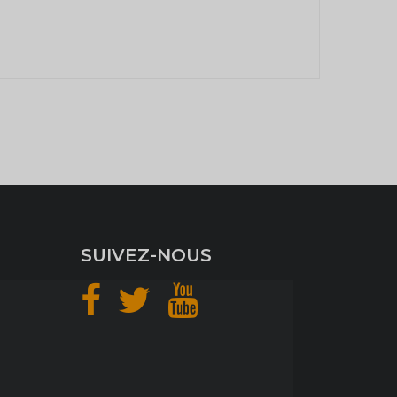
SUIVEZ-NOUS