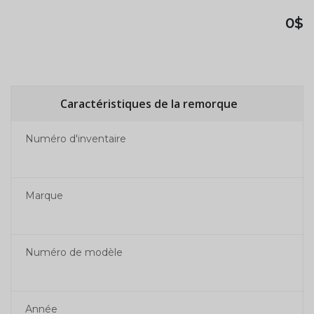
0$
Caractéristiques de la remorque
Numéro d'inventaire
Marque
Numéro de modèle
Année