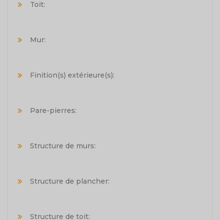
Toit:
Mur:
Finition(s) extérieure(s):
Pare-pierres:
Structure de murs:
Structure de plancher:
Structure de toit: