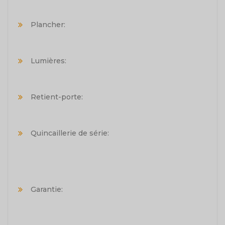
Plancher:
Lumières:
Retient-porte:
Quincaillerie de série:
Garantie: