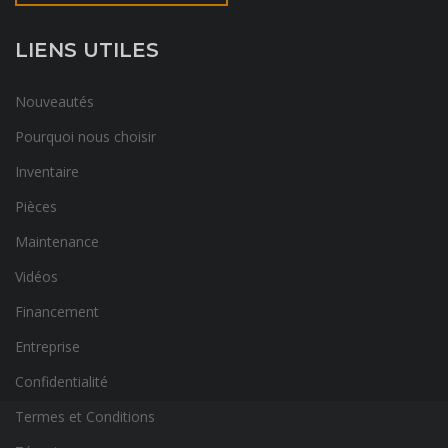
LIENS UTILES
Nouveautés
Pourquoi nous choisir
Inventaire
Pièces
Maintenance
Vidéos
Financement
Entreprise
Confidentialité
Termes et Conditions