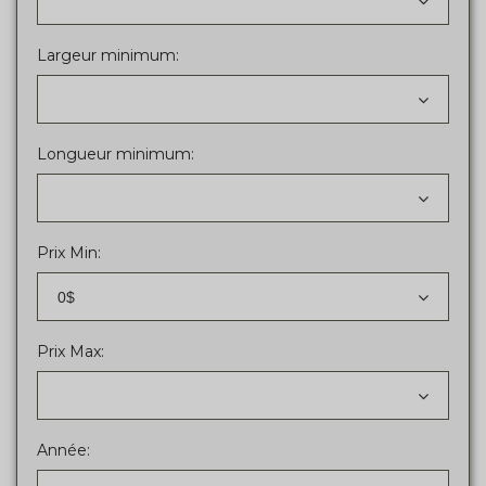
Largeur minimum:
Longueur minimum:
Prix Min:
0$
Prix Max:
Année: