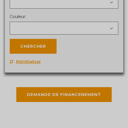
Couleur:
Réinitialiser
DEMANDE DE FINANCENEMENT