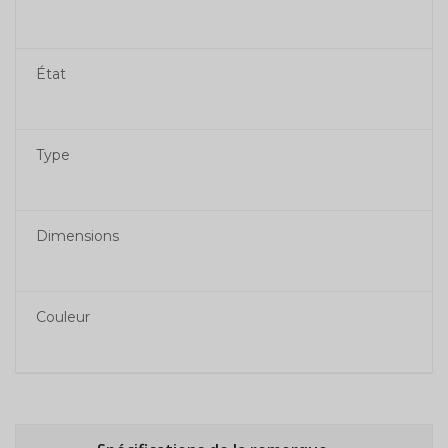
État
Type
Dimensions
Couleur