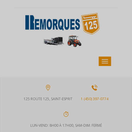
125 ROUTE 125, SAINT-ESPRIT
1 (450) 397-0774
LUN-VEND: 8H00 À 17H00, SAM-DIM: FERMÉ