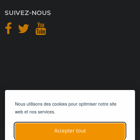
SUIVEZ-NOUS
CONCEPTION
et
HÉBERGEMENT
Nous utilisons des cookies pour optimiser notre site
web et nos services.
Accepter tout
© 2019 - 2026
Remorques 125
| Tous droits réservés