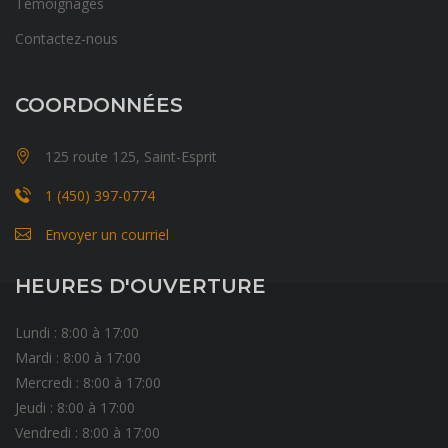
Témoignages
Contactez-nous
COORDONNÉES
125 route 125, Saint-Esprit
1 (450) 397-0774
Envoyer un courriel
HEURES D'OUVERTURE
Lundi : 8:00 à 17:00
Mardi : 8:00 à 17:00
Mercredi : 8:00 à 17:00
Jeudi : 8:00 à 17:00
Vendredi : 8:00 à 17:00