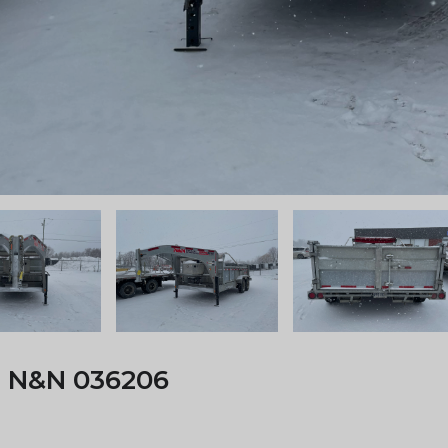
3 N&N 036206