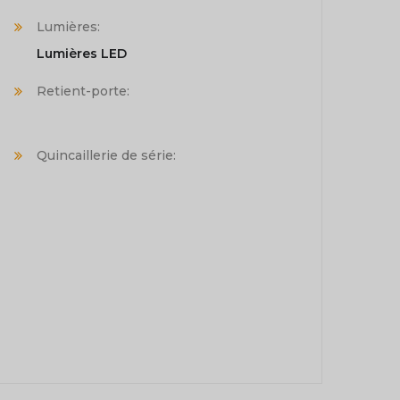
Lumières:
Lumières LED
Retient-porte:
Quincaillerie de série: