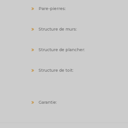
Pare-pierres:
Structure de murs:
Structure de plancher:
Structure de toit:
Garantie: