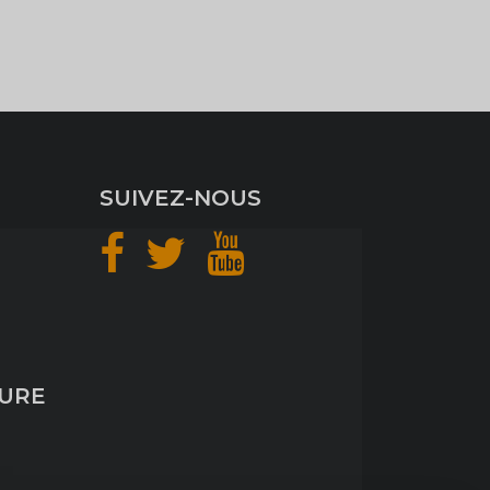
SUIVEZ-NOUS
TURE