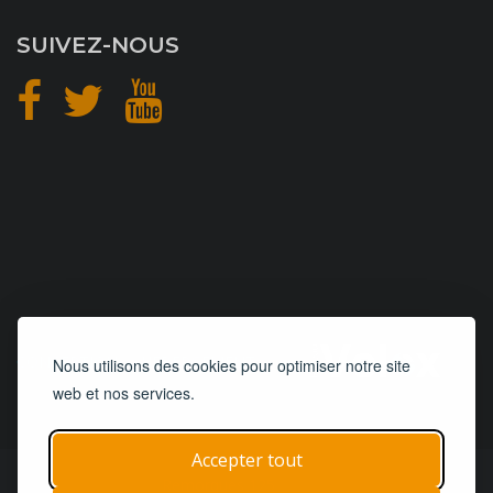
SUIVEZ-NOUS
CONCEPTION
et
HÉBERGEMENT
Nous utilisons des cookies pour optimiser notre site
web et nos services.
Accepter tout
© 2019 - 2026
Remorques 125
| Tous droits réservés