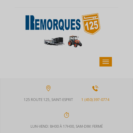
125 ROUTE 125, SAINT-ESPRIT
1 (450) 397-0774
LUN-VEND: 8H00 À 17H00, SAM-DIM: FERMÉ