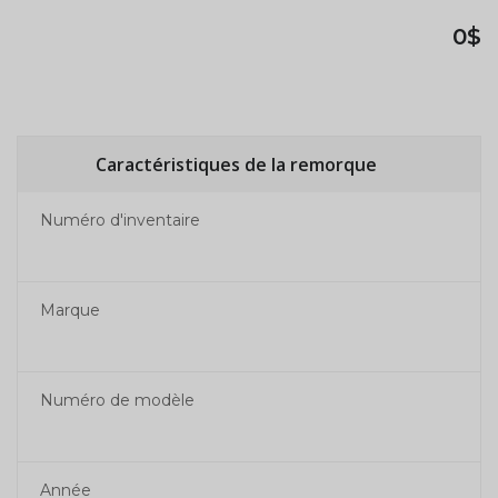
0$
Caractéristiques de la remorque
Numéro d'inventaire
Marque
Numéro de modèle
Année