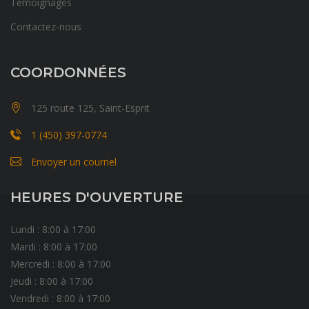
Témoignages
Contactez-nous
COORDONNÉES
125 route 125, Saint-Esprit
1 (450) 397-0774
Envoyer un courriel
HEURES D'OUVERTURE
Lundi : 8:00 à 17:00
Mardi : 8:00 à 17:00
Mercredi : 8:00 à 17:00
Jeudi : 8:00 à 17:00
Vendredi : 8:00 à 17:00