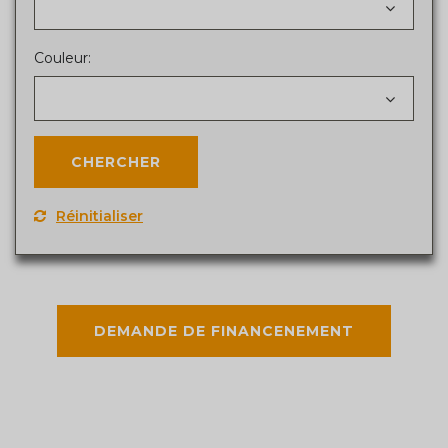
Couleur:
Réinitialiser
DEMANDE DE FINANCENEMENT