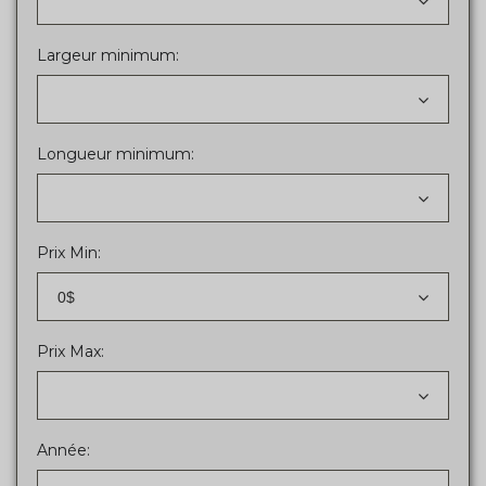
Largeur minimum:
Longueur minimum:
Prix Min:
0$
Prix Max:
Année: