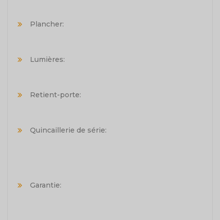
Plancher:
Lumières:
Retient-porte:
Quincaillerie de série:
Garantie: