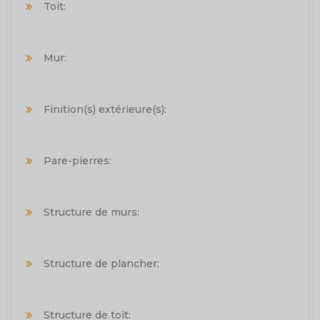
Toit:
Mur:
Finition(s) extérieure(s):
Pare-pierres:
Structure de murs:
Structure de plancher:
Structure de toit: