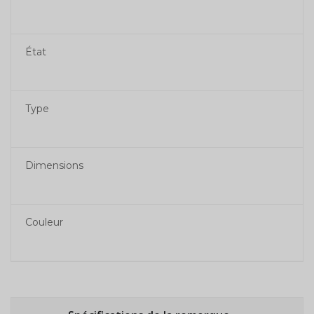
État
Type
Dimensions
Couleur