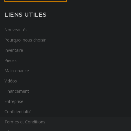
LIENS UTILES
Nouveautés
Pourquoi nous choisir
Inventaire
Pièces
Maintenance
Vidéos
Financement
Entreprise
Confidentialité
Termes et Conditions