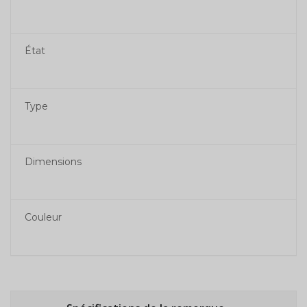
État
Type
Dimensions
Couleur