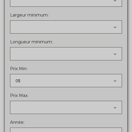
Largeur minimum:
Longueur minimum:
Prix Min:
0$
Prix Max:
Année: