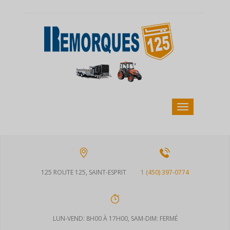
125 ROUTE 125, SAINT-ESPRIT
1 (450) 397-0774
LUN-VEND: 8H00 À 17H00, SAM-DIM: FERMÉ