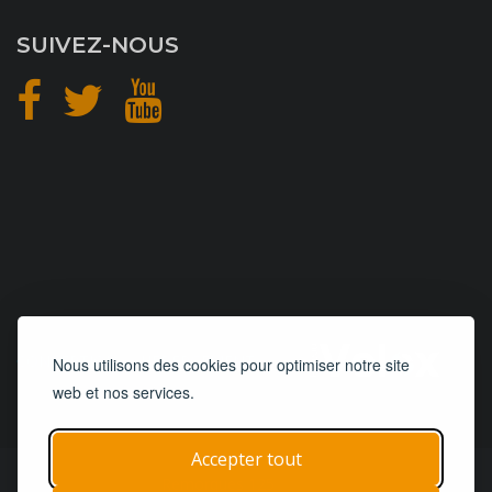
SUIVEZ-NOUS
CONCEPTION
et
HÉBERGEMENT
Nous utilisons des cookies pour optimiser notre site
web et nos services.
Accepter tout
© 2019 - 2026
Remorques 125
| Tous droits réservés