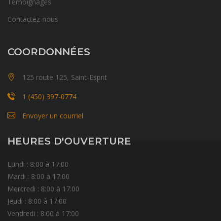
Témoignages
Contactez-nous
COORDONNÉES
125 route 125, Saint-Esprit
1 (450) 397-0774
Envoyer un courriel
HEURES D'OUVERTURE
Lundi : 8:00 à 17:00
Mardi : 8:00 à 17:00
Mercredi : 8:00 à 17:00
Jeudi : 8:00 à 17:00
Vendredi : 8:00 à 17:00