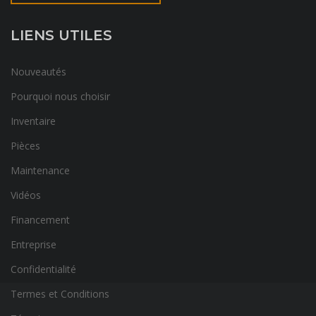
LIENS UTILES
Nouveautés
Pourquoi nous choisir
Inventaire
Pièces
Maintenance
Vidéos
Financement
Entreprise
Confidentialité
Termes et Conditions