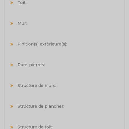
Toit:
Mur:
Finition(s) extérieure(s):
Pare-pierres:
Structure de murs:
Structure de plancher:
Structure de toit: