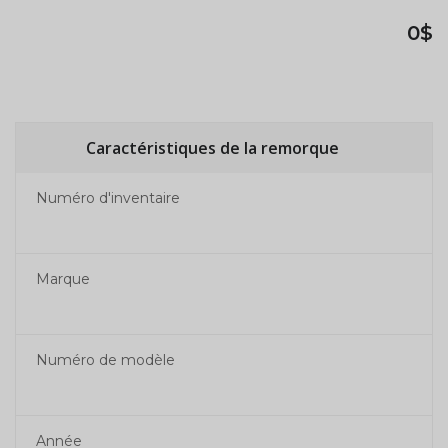
0$
Caractéristiques de la remorque
Numéro d'inventaire
Marque
Numéro de modèle
Année