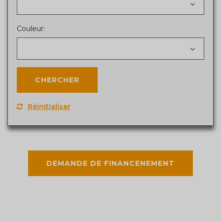
Couleur:
Réinitialiser
DEMANDE DE FINANCENEMENT