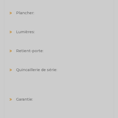
Plancher:
Lumières:
Retient-porte:
Quincaillerie de série:
Garantie: