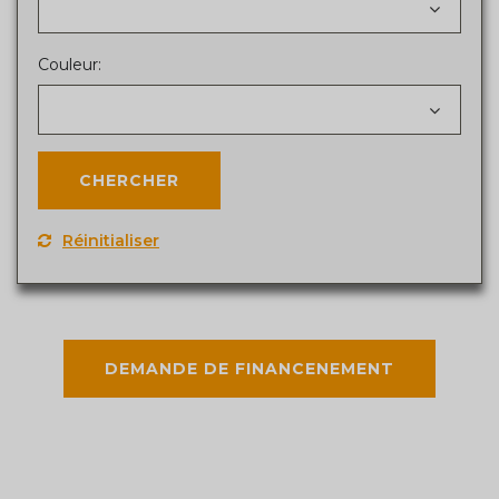
Couleur:
Réinitialiser
DEMANDE DE FINANCENEMENT