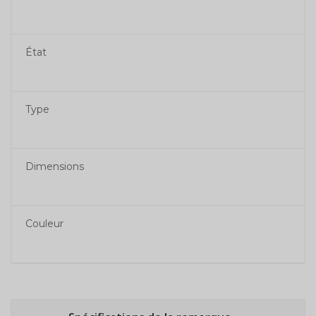
État
Type
Dimensions
Couleur