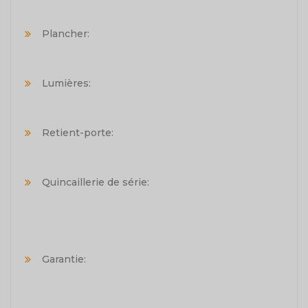
Plancher:
Lumières:
Retient-porte:
Quincaillerie de série:
Garantie: