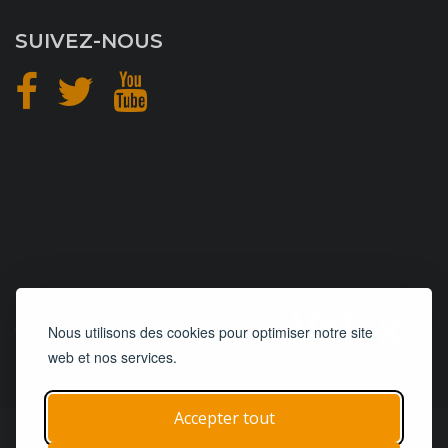
SUIVEZ-NOUS
CONCEPTION
et
HÉBERGEMENT
Nous utilisons des cookies pour optimiser notre site
web et nos services.
Accepter tout
© 2019 - 2026
Remorques 125
| Tous droits réservés