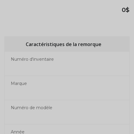
0$
Caractéristiques de la remorque
Numéro d'inventaire
Marque
Numéro de modèle
Année