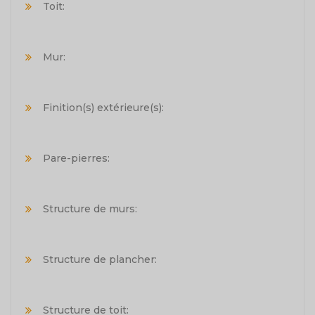
Toit:
Mur:
Finition(s) extérieure(s):
Pare-pierres:
Structure de murs:
Structure de plancher:
Structure de toit: