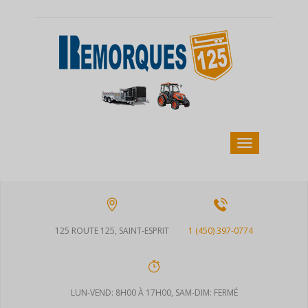
125 ROUTE 125, SAINT-ESPRIT
1 (450) 397-0774
LUN-VEND: 8H00 À 17H00, SAM-DIM: FERMÉ