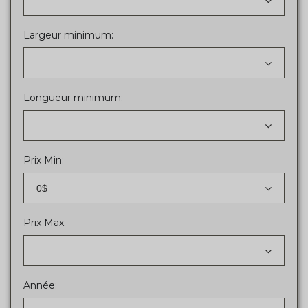
Largeur minimum:
Longueur minimum:
Prix Min:
0$
Prix Max:
Année: