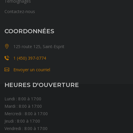
Témoignages
Contactez-nous
COORDONNÉES
125 route 125, Saint-Esprit
1 (450) 397-0774
Envoyer un courriel
HEURES D'OUVERTURE
Lundi : 8:00 à 17:00
Mardi : 8:00 à 17:00
Mercredi : 8:00 à 17:00
Jeudi : 8:00 à 17:00
Vendredi : 8:00 à 17:00