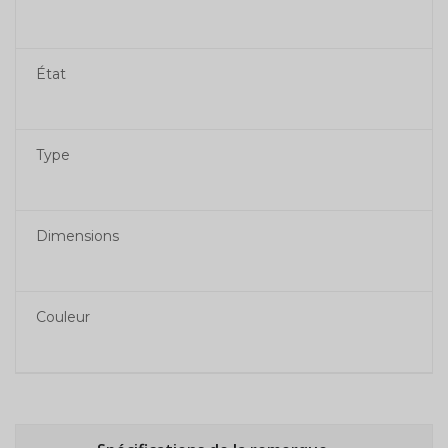
État
Type
Dimensions
Couleur