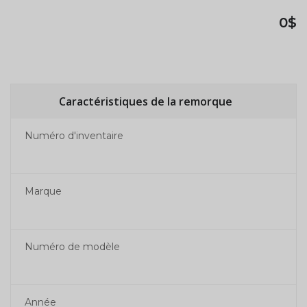
0$
Caractéristiques de la remorque
Numéro d'inventaire
Marque
Numéro de modèle
Année