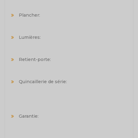
Plancher:
Lumières:
Retient-porte:
Quincaillerie de série:
Garantie: