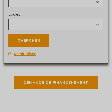
Couleur:
Réinitialiser
DEMANDE DE FINANCENEMENT