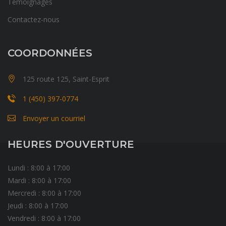
Témoignages
Contactez-nous
COORDONNÉES
125 route 125, Saint-Esprit
1 (450) 397-0774
Envoyer un courriel
HEURES D'OUVERTURE
Lundi : 8:00 à 17:00
Mardi : 8:00 à 17:00
Mercredi : 8:00 à 17:00
Jeudi : 8:00 à 17:00
Vendredi : 8:00 à 17:00