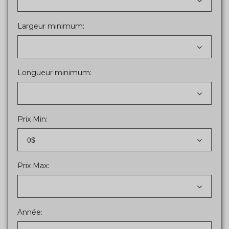
Largeur minimum:
Longueur minimum:
Prix Min:
0$
Prix Max:
Année: