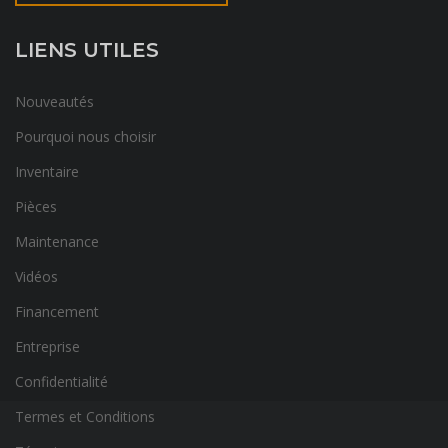
LIENS UTILES
Nouveautés
Pourquoi nous choisir
Inventaire
Pièces
Maintenance
Vidéos
Financement
Entreprise
Confidentialité
Termes et Conditions