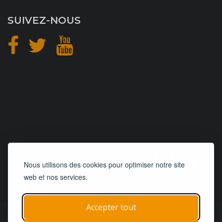
SUIVEZ-NOUS
CONCEPTION
et
HÉBERGEMENT
Nous utilisons des cookies pour optimiser notre site
web et nos services.
Accepter tout
© 2019 - 2026
Remorques 125
| Tous droits réservés