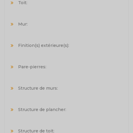
Toit:
Mur:
Finition(s) extérieure(s):
Pare-pierres:
Structure de murs:
Structure de plancher:
Structure de toit: