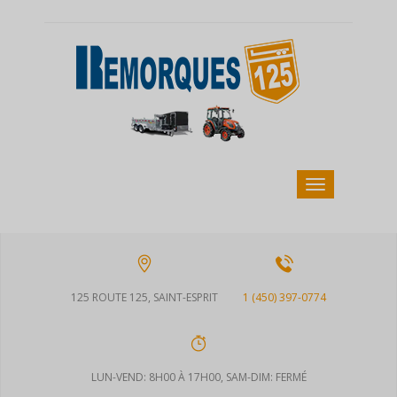
125 ROUTE 125, SAINT-ESPRIT
1 (450) 397-0774
LUN-VEND: 8H00 À 17H00, SAM-DIM: FERMÉ