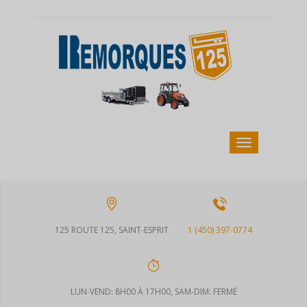
125 ROUTE 125, SAINT-ESPRIT
1 (450) 397-0774
LUN-VEND: 8H00 À 17H00, SAM-DIM: FERMÉ