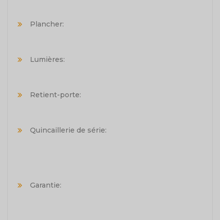
Plancher:
Lumières:
Retient-porte:
Quincaillerie de série:
Garantie: