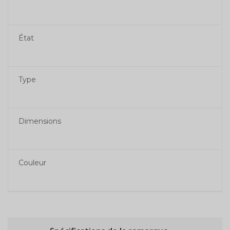
État
Type
Dimensions
Couleur