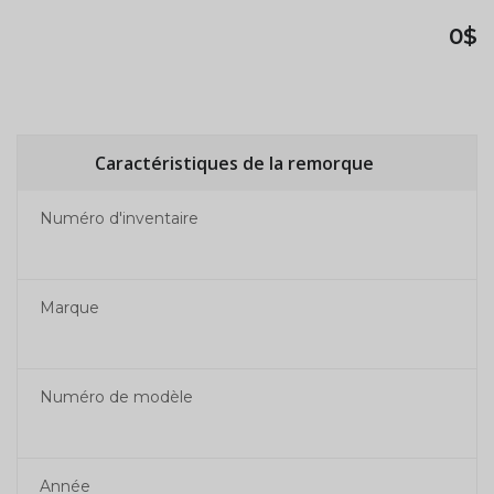
0$
Caractéristiques de la remorque
Numéro d'inventaire
Marque
Numéro de modèle
Année