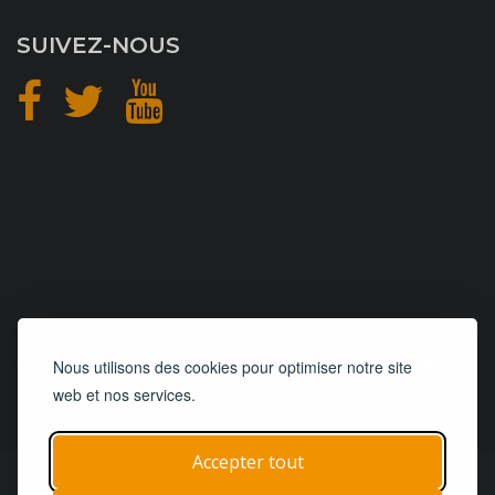
SUIVEZ-NOUS
CONCEPTION
et
HÉBERGEMENT
Nous utilisons des cookies pour optimiser notre site
web et nos services.
Accepter tout
© 2019 - 2026
Remorques 125
| Tous droits réservés