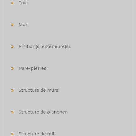
Toit:
Mur:
Finition(s) extérieure(s):
Pare-pierres:
Structure de murs:
Structure de plancher:
Structure de toit: