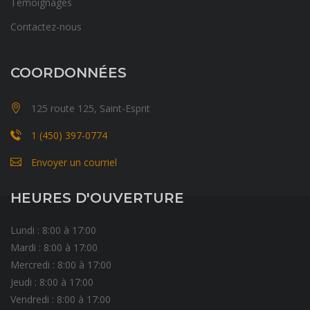
Témoignages
Contactez-nous
COORDONNÉES
125 route 125, Saint-Esprit
1 (450) 397-0774
Envoyer un courriel
HEURES D'OUVERTURE
Lundi : 8:00 à 17:00
Mardi : 8:00 à 17:00
Mercredi : 8:00 à 17:00
Jeudi : 8:00 à 17:00
Vendredi : 8:00 à 17:00