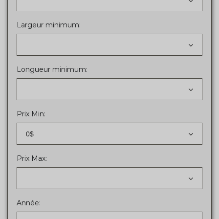
Largeur minimum:
Longueur minimum:
Prix Min:
0$
Prix Max:
Année: