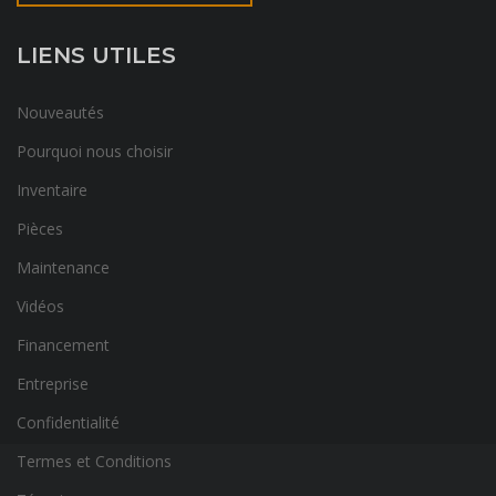
LIENS UTILES
Nouveautés
Pourquoi nous choisir
Inventaire
Pièces
Maintenance
Vidéos
Financement
Entreprise
Confidentialité
Termes et Conditions