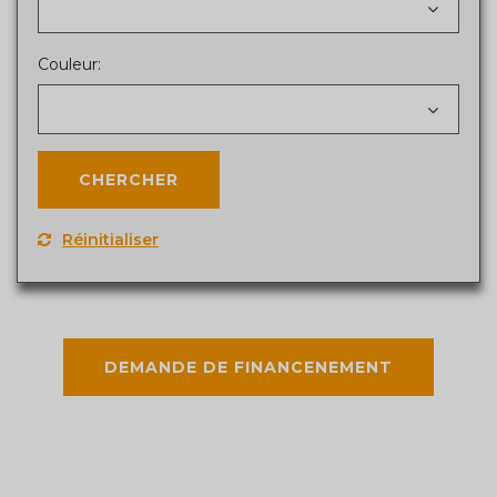
Couleur:
Réinitialiser
DEMANDE DE FINANCENEMENT