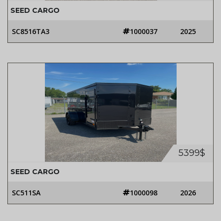
SEED CARGO
SC8516TA3
1000037
2025
5399$
SEED CARGO
SC511SA
1000098
2026