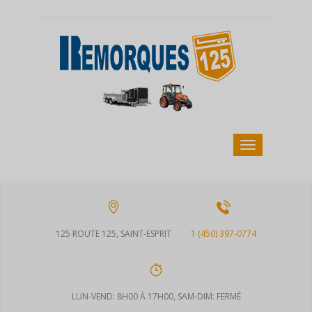
125 ROUTE 125, SAINT-ESPRIT
1 (450) 397-0774
LUN-VEND: 8H00 À 17H00, SAM-DIM: FERMÉ