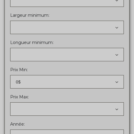
Largeur minimum:
Longueur minimum:
Prix Min:
0$
Prix Max:
Année: