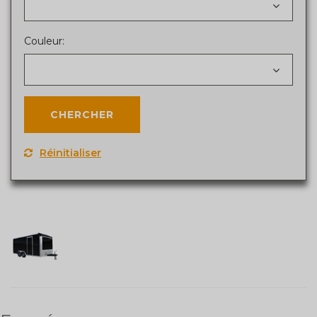
Couleur:
Réinitialiser