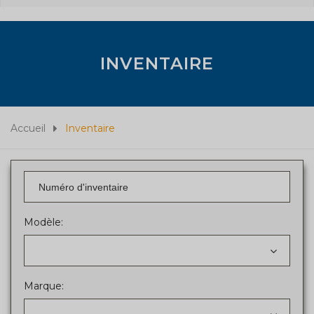
INVENTAIRE
Accueil
Inventaire
Modèle:
Marque: