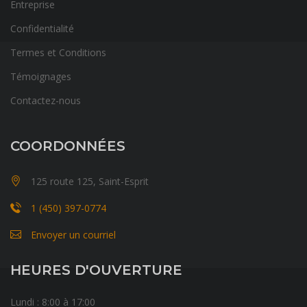
Entreprise
Confidentialité
Termes et Conditions
Témoignages
Contactez-nous
COORDONNÉES
125 route 125, Saint-Esprit
1 (450) 397-0774
Envoyer un courriel
HEURES D'OUVERTURE
Lundi : 8:00 à 17:00