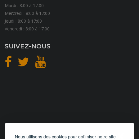
Mardi : 8:00 à 17:00
Mercredi : 8:00 à 17:00
Jeudi : 8:00 à 17:00
Vendredi : 8:00 à 17:00
SUIVEZ-NOUS
CONCEPTION
et
HÉBERGEMENT
Nous utilisons des cookies pour optimiser notre site