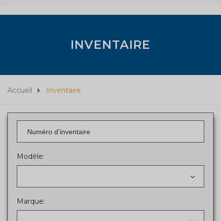
INVENTAIRE
Accueil
Inventaire
Modèle:
Marque: