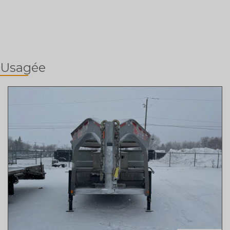
Usagée