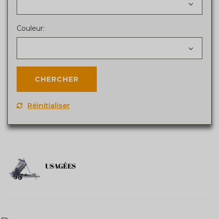
Couleur:
Réinitialiser