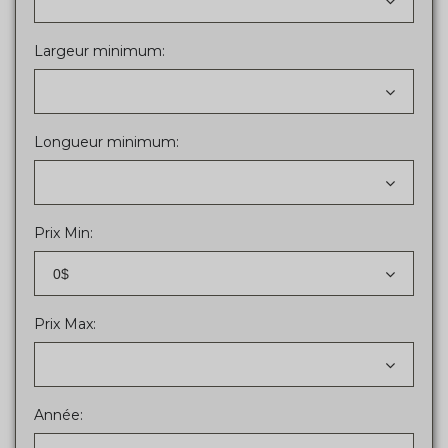
Largeur minimum:
Longueur minimum:
Prix Min:
0$
Prix Max:
Année: