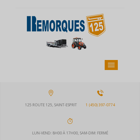
125 ROUTE 125, SAINT-ESPRIT
1 (450) 397-0774
LUN-VEND: 8H00 À 17H00, SAM-DIM: FERMÉ