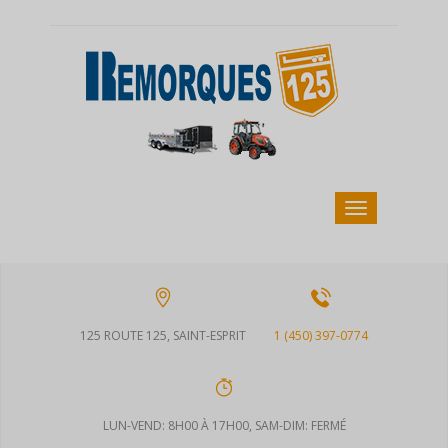
125 ROUTE 125, SAINT-ESPRIT
1 (450) 397-0774
LUN-VEND: 8H00 À 17H00, SAM-DIM: FERMÉ