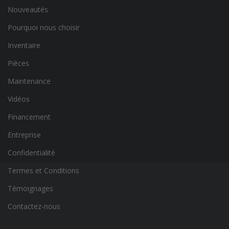
Nouveautés
Pourquoi nous choisir
Inventaire
Pièces
Maintenance
Vidéos
Financement
Entreprise
Confidentialité
Termes et Conditions
Témoignages
Contactez-nous