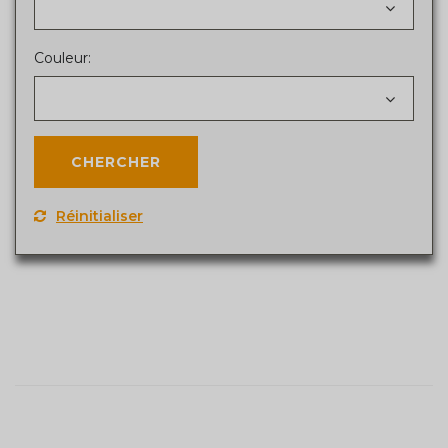
Couleur:
Réinitialiser