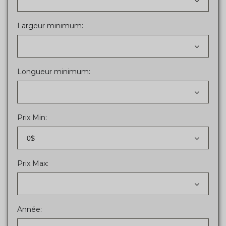
Largeur minimum:
Longueur minimum:
Prix Min:
0$
Prix Max:
Année: