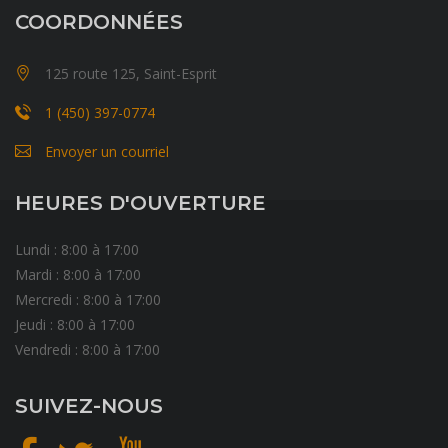
COORDONNÉES
125 route 125, Saint-Esprit
1 (450) 397-0774
Envoyer un courriel
HEURES D'OUVERTURE
Lundi : 8:00 à 17:00
Mardi : 8:00 à 17:00
Mercredi : 8:00 à 17:00
Jeudi : 8:00 à 17:00
Vendredi : 8:00 à 17:00
SUIVEZ-NOUS