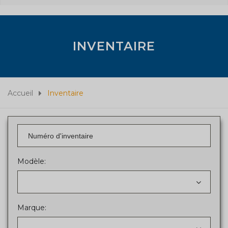
INVENTAIRE
Accueil
Inventaire
Modèle:
Marque: