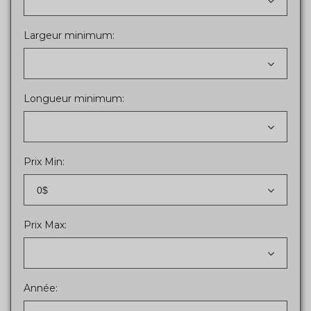
Largeur minimum:
Longueur minimum:
Prix Min:
0$
Prix Max:
Année: