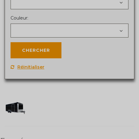
Couleur:
Réinitialiser