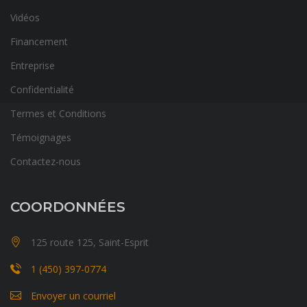
Vidéos
Financement
Entreprise
Confidentialité
Termes et Conditions
Témoignages
Contactez-nous
COORDONNÉES
125 route 125, Saint-Esprit
1 (450) 397-0774
Envoyer un courriel