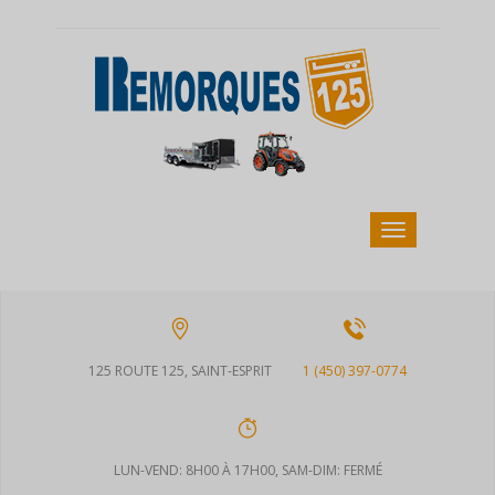
125 ROUTE 125, SAINT-ESPRIT
1 (450) 397-0774
LUN-VEND: 8H00 À 17H00, SAM-DIM: FERMÉ