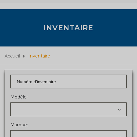
INVENTAIRE
Accueil
Inventaire
Modèle:
Marque: