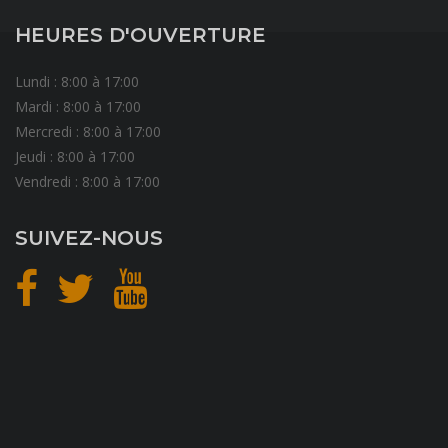
HEURES D'OUVERTURE
Lundi : 8:00 à 17:00
Mardi : 8:00 à 17:00
Mercredi : 8:00 à 17:00
Jeudi : 8:00 à 17:00
Vendredi : 8:00 à 17:00
SUIVEZ-NOUS