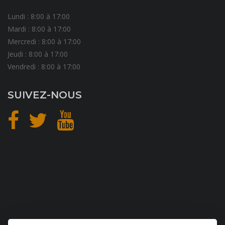
Lundi : 8:00 à 17:00
Mardi : 8:00 à 17:00
Mercredi : 8:00 à 17:00
Jeudi : 8:00 à 17:00
Vendredi : 8:00 à 17:00
SUIVEZ-NOUS