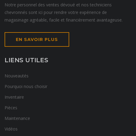
Notre personnel des ventes dévoué et nos techniciens
chevronnés sont ici pour rendre votre expérience de
magasinage agréable, facile et financièrement avantageuse.
EN SAVOIR PLUS
LIENS UTILES
Nouveautés
Pourquoi nous choisir
Inventaire
Pièces
Maintenance
Vidéos