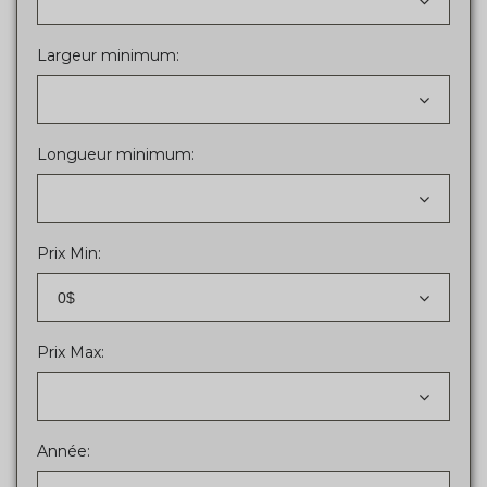
Largeur minimum:
Longueur minimum:
Prix Min:
0$
Prix Max:
Année: