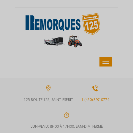
125 ROUTE 125, SAINT-ESPRIT
1 (450) 397-0774
LUN-VEND: 8H00 À 17H00, SAM-DIM: FERMÉ