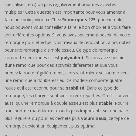
spécialisés, etc.) ou plus régulièrement pour des activités
multiples? Cette question est importante pour vous amener à
faire un choix judicieux. Chez
Remorques 125
, par exemple,
nous pouvons vous conseiller à faire le bon choix et à vous faire
voir différentes options. Si vous avez seulement besoin de votre
remorque pour effectuer vos travaux de rénovation, alors optez
pour une remorque à simple essieu. Ce type de remorque
comporte deux roues et est
polyvalent
. Si vous avez besoin
d’une remorque pour des activités différentes et que vous
prenez la route régulièrement, alors vaut mieux se tourner vers
une remorque à double essieu. Ce modèle comporte quatre
roues et il est reconnu pour sa
stabilité
. Dans ce type de
remorque, les charges sont ainsi mieux réparties. On dit souvent
aussi qu’une remorque à double essieu est plus
stable
. Pour le
transport de matériaux et d’outils plus importants sur une base
plus régulière ou pour les déchets plus
volumineux
, ce type de
remorque devient un équipement plus optimal.