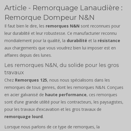
Article - Remorquage Lanaudière :
Remorque Dompeur N&N
Il faut bien le dire, les
remorques N&N
sont reconnues pour
leur durabilité et leur robustesse. Ce manufacturier reconnu
mondialement pour la qualité, la
durabilité
et la
résistance
aux chargements que vous voudrez bien lui imposer est en
affaires depuis des lunes.
Les remorques N&N, du solide pour les gros
travaux
Chez
Remorques 125
, nous nous spécialisons dans les
remorques de tous genres, dont les remorques N&N. Conçues
en acier galvanisé de
haute performance
, ces remorques
sont d’une grande utilité pour les contracteurs, les paysagistes,
pour les travaux d’excavation et les gros travaux de
remorquage lourd
.
Lorsque nous parlons de ce type de remorques, la