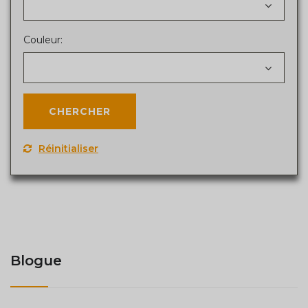
Couleur:
Réinitialiser
Blogue