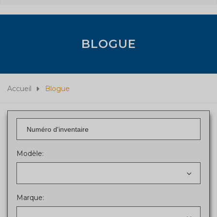
BLOGUE
Accueil
Blogue
Modèle:
Marque: