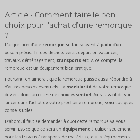
Article - Comment faire le bon
choix pour l’achat d’une remorque
?
L’acquisition d’une
remorque
se fait souvent à partir d’un
besoin précis. Tri des déchets verts, départ en vacances,
travaux, déménagement,
transports
etc. À ce compte, la
remorque est un équipement bien pratique.
Pourtant, on aimerait que la remorque puisse aussi répondre à
d’autres besoins éventuels. La
modularité
de votre remorque
devient donc un critère de choix
essentiel
. Ainsi, avant de vous
lancer dans l’achat de votre prochaine remorque, voici quelques
conseils utiles.
D’abord, il faut se demander à quoi cette remorque va vous
servir. Est-ce que ce sera un
équipement
à utiliser seulement
pour les travaux (transports de matériaux, outils, équipements