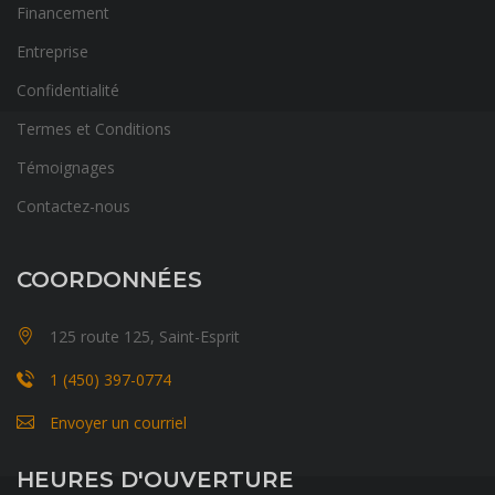
Financement
Entreprise
Confidentialité
Termes et Conditions
Témoignages
Contactez-nous
COORDONNÉES
125 route 125, Saint-Esprit
1 (450) 397-0774
Envoyer un courriel
HEURES D'OUVERTURE