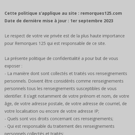
Cette politique s’applique au site : remorques125.com
Date de dernière mise à jour : 1er septembre 2023
Le respect de votre vie privée est de la plus haute importance
pour Remorques 125 qui est responsable de ce site.
La présente politique de confidentialité a pour but de vous
exposer :
- La manière dont sont collectés et traités vos renseignements
personnels. Doivent être considérés comme renseignements
personnels tous les renseignements susceptibles de vous
identifier. Il s’agit notamment de votre prénom et nom, de votre
âge, de votre adresse postale, de votre adresse de courriel, de
votre localisation ou encore de votre adresse IP;
- Quels sont vos droits concernant ces renseignements;
- Qui est responsable du traitement des renseignements
personnels collectés et traités;