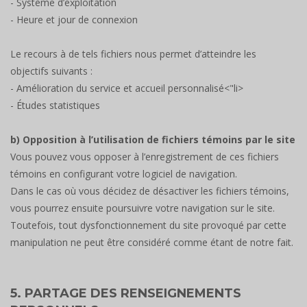
- Système d’exploitation
- Heure et jour de connexion
Le recours à de tels fichiers nous permet d’atteindre les
objectifs suivants :
- Amélioration du service et accueil personnalisé<"li>
- Études statistiques
b) Opposition à l’utilisation de fichiers témoins par le site
Vous pouvez vous opposer à l’enregistrement de ces fichiers
témoins en configurant votre logiciel de navigation.
Dans le cas où vous décidez de désactiver les fichiers témoins,
vous pourrez ensuite poursuivre votre navigation sur le site.
Toutefois, tout dysfonctionnement du site provoqué par cette
manipulation ne peut être considéré comme étant de notre fait.
5. PARTAGE DES RENSEIGNEMENTS