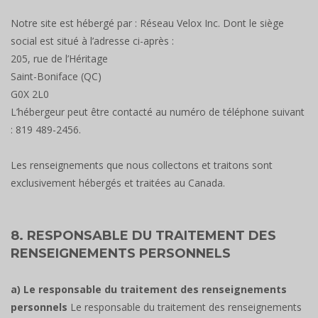
Notre site est hébergé par : Réseau Velox Inc. Dont le siège
social est situé à l’adresse ci-après :
205, rue de l’Héritage
Saint-Boniface (QC)
G0X 2L0
L’hébergeur peut être contacté au numéro de téléphone suivant
: 819 489-2456.
Les renseignements que nous collectons et traitons sont
exclusivement hébergés et traitées au Canada.
8. RESPONSABLE DU TRAITEMENT DES
RENSEIGNEMENTS PERSONNELS
a) Le responsable du traitement des renseignements
personnels
Le responsable du traitement des renseignements