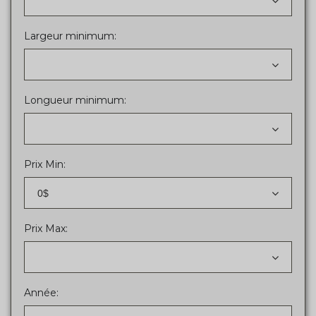
Largeur minimum:
Longueur minimum:
Prix Min:
0$
Prix Max:
Année: