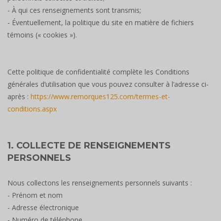
- À qui ces renseignements sont transmis;
- Éventuellement, la politique du site en matière de fichiers
témoins (« cookies »).
Cette politique de confidentialité complète les Conditions
générales d’utilisation que vous pouvez consulter à l’adresse ci-
après :
https://www.remorques125.com/termes-et-
conditions.aspx
1. COLLECTE DE RENSEIGNEMENTS
PERSONNELS
Nous collectons les renseignements personnels suivants :
- Prénom et nom
- Adresse électronique
- Numéro de téléphone