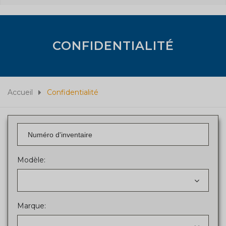
CONFIDENTIALITÉ
Accueil
Confidentialité
Modèle:
Marque: