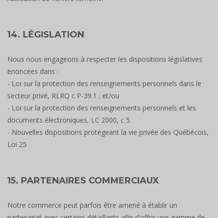
14. LÉGISLATION
Nous nous engageons à respecter les dispositions législatives
énoncées dans :
- Loi sur la protection des renseignements personnels dans le
secteur privé, RLRQ c P-39.1 ; et/ou
- Loi sur la protection des renseignements personnels et les
documents électroniques, LC 2000, c 5.
- Nouvelles dispositions protégeant la vie privée des Québécois,
Loi 25
15. PARTENAIRES COMMERCIAUX
Notre commerce peut parfois être amené à établir un
partenariat avec certains détaillants afin d'offrir une gamme de