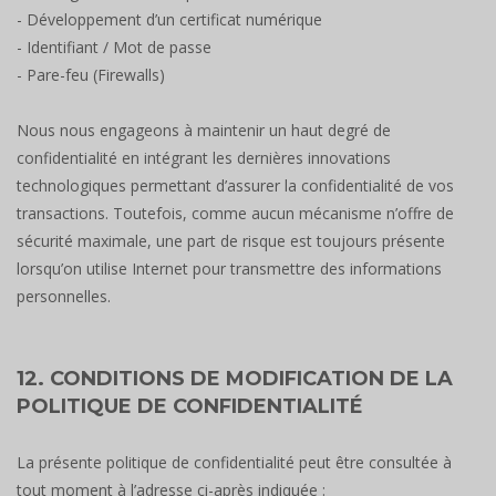
- Développement d’un certificat numérique
- Identifiant / Mot de passe
- Pare-feu (Firewalls)
Nous nous engageons à maintenir un haut degré de
confidentialité en intégrant les dernières innovations
technologiques permettant d’assurer la confidentialité de vos
transactions. Toutefois, comme aucun mécanisme n’offre de
sécurité maximale, une part de risque est toujours présente
lorsqu’on utilise Internet pour transmettre des informations
personnelles.
12. CONDITIONS DE MODIFICATION DE LA
POLITIQUE DE CONFIDENTIALITÉ
La présente politique de confidentialité peut être consultée à
tout moment à l’adresse ci-après indiquée :