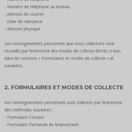
- Numéro de téléphone au bureau
- Adresse de courriel
- Date de naissance
- Adresse physique
Les renseignements personnels que nous collectons sont
recueillis par l’entremise des modes de collecte décrits ci-bas,
dans les sections « Formulaires et modes de collecte » et
suivantes.
2. FORMULAIRES ET MODES DE COLLECTE
Vos renseignements personnels sont collectés par l’entremise
des méthodes suivantes :
- Formulaire Contact
- Formulaire Demande de financement