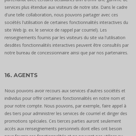
services plus étendue aux visiteurs de notre site. Dans le cadre
d'une telle collaboration, nous pouvons partager avec ces
sociétés l'utilisation de certaines fonctionnalités interactives du
site Web (p. ex. le service de rappel par courriel). Les
renseignements fournis par les visiteurs du site via l'utilisation
desdites fonctionnalités interactives peuvent être consultés par
notre bureau de concessionnaire ainsi que par nos partenaires.
16. AGENTS
Nous pouvons avoir recours aux services d'autres sociétés et
individus pour offrir certaines fonctionnalités en notre nom et
pour notre compte. Nous pouvons, par exemple, faire appel à
des tiers pour administrer les services de courriel et diriger des
promotions spéciales. Ces tierces parties auront seulement
accès aux renseignements personnels dont elles ont besoin