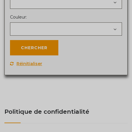
Couleur:
Réinitialiser
Politique de confidentialité