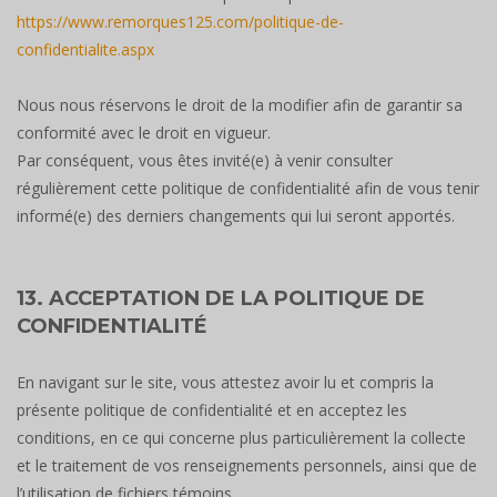
https://www.remorques125.com/politique-de-
confidentialite.aspx
Nous nous réservons le droit de la modifier afin de garantir sa
conformité avec le droit en vigueur.
Par conséquent, vous êtes invité(e) à venir consulter
régulièrement cette politique de confidentialité afin de vous tenir
informé(e) des derniers changements qui lui seront apportés.
13. ACCEPTATION DE LA POLITIQUE DE
CONFIDENTIALITÉ
En navigant sur le site, vous attestez avoir lu et compris la
présente politique de confidentialité et en acceptez les
conditions, en ce qui concerne plus particulièrement la collecte
et le traitement de vos renseignements personnels, ainsi que de
l’utilisation de fichiers témoins.