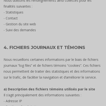
Nous utilisons les renseignements ainsi collectés pour les
finalités suivantes :
- Statistiques
- Contact
- Gestion du site web
- Suivi des demandes
4. FICHIERS JOURNAUX ET TÉMOINS
Nous recueillons certaines informations par le biais de fichiers
journaux “log files” et de fichiers témoins “cookies”. Ces fichiers
nous permettent de traiter des statistiques et des informations
sur le trafic, de faciliter la navigation et d’améliorer le service.
a) Description des fichiers témoins utilisés par le site
Il s’agit principalement des informations suivantes :
- Adresse IP