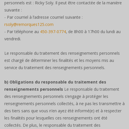
personnels est : Ricky Soly. Il peut être contactée de la manière
suivante :
- Par courriel à l’adresse courriel suivante :
rsoly@remorques125.com
- Par téléphone au
450-397-0774
, de 8h00 à 17h00 du lundi au
vendredi.
Le responsable du traitement des renseignements personnels
est chargé de déterminer les finalités et les moyens mis au
service du traitement des renseignements personnels.
b) Obligations du responsable du traitement des
renseignements personnels
Le responsable du traitement
des renseignements personnels s’engage à protéger les
renseignements personnels collectés, à ne pas les transmettre à
des tiers sans que vous n’en ayez été informé(e) et à respecter
les finalités pour lesquelles ces renseignements ont été
collectés. De plus, le responsable du traitement des