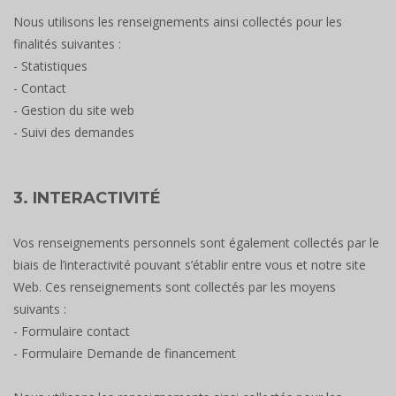
Nous utilisons les renseignements ainsi collectés pour les
finalités suivantes :
- Statistiques
- Contact
- Gestion du site web
- Suivi des demandes
3. INTERACTIVITÉ
Vos renseignements personnels sont également collectés par le
biais de l’interactivité pouvant s’établir entre vous et notre site
Web. Ces renseignements sont collectés par les moyens
suivants :
- Formulaire contact
- Formulaire Demande de financement