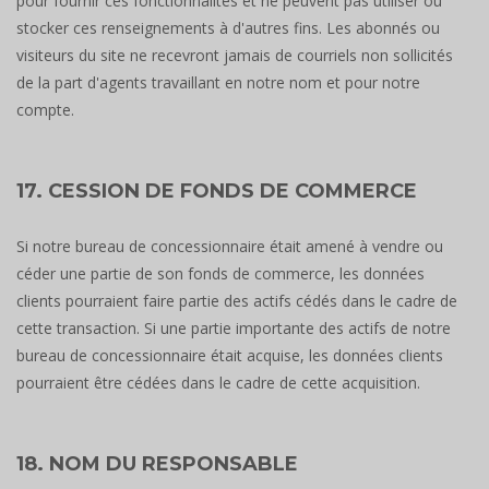
pour fournir ces fonctionnalités et ne peuvent pas utiliser ou
stocker ces renseignements à d'autres fins. Les abonnés ou
visiteurs du site ne recevront jamais de courriels non sollicités
de la part d'agents travaillant en notre nom et pour notre
compte.
17. CESSION DE FONDS DE COMMERCE
Si notre bureau de concessionnaire était amené à vendre ou
céder une partie de son fonds de commerce, les données
clients pourraient faire partie des actifs cédés dans le cadre de
cette transaction. Si une partie importante des actifs de notre
bureau de concessionnaire était acquise, les données clients
pourraient être cédées dans le cadre de cette acquisition.
18. NOM DU RESPONSABLE