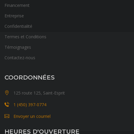
Financement
Entreprise
Confidentialité
Termes et Conditions
Témoignages
Contactez-nous
COORDONNÉES
125 route 125, Saint-Esprit
1 (450) 397-0774
Envoyer un courriel
HEURES D'OUVERTURE