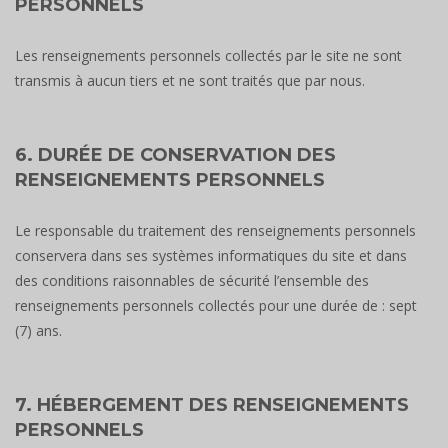
PERSONNELS
Les renseignements personnels collectés par le site ne sont
transmis à aucun tiers et ne sont traités que par nous.
6. DURÉE DE CONSERVATION DES
RENSEIGNEMENTS PERSONNELS
Le responsable du traitement des renseignements personnels
conservera dans ses systèmes informatiques du site et dans
des conditions raisonnables de sécurité l’ensemble des
renseignements personnels collectés pour une durée de : sept
(7) ans.
7. HÉBERGEMENT DES RENSEIGNEMENTS
PERSONNELS