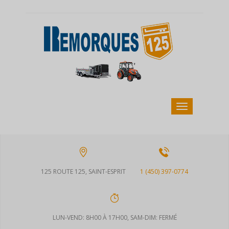
125 ROUTE 125, SAINT-ESPRIT
1 (450) 397-0774
LUN-VEND: 8H00 À 17H00, SAM-DIM: FERMÉ