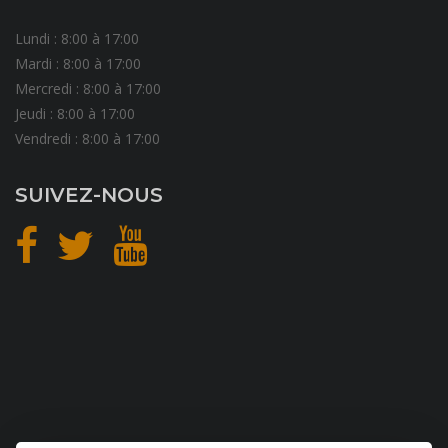
Lundi : 8:00 à 17:00
Mardi : 8:00 à 17:00
Mercredi : 8:00 à 17:00
Jeudi : 8:00 à 17:00
Vendredi : 8:00 à 17:00
SUIVEZ-NOUS