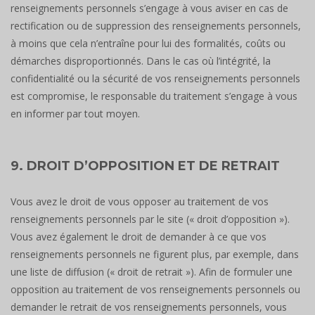
renseignements personnels s’engage à vous aviser en cas de
rectification ou de suppression des renseignements personnels,
à moins que cela n’entraîne pour lui des formalités, coûts ou
démarches disproportionnés. Dans le cas où l’intégrité, la
confidentialité ou la sécurité de vos renseignements personnels
est compromise, le responsable du traitement s’engage à vous
en informer par tout moyen.
9. DROIT D’OPPOSITION ET DE RETRAIT
Vous avez le droit de vous opposer au traitement de vos
renseignements personnels par le site (« droit d’opposition »).
Vous avez également le droit de demander à ce que vos
renseignements personnels ne figurent plus, par exemple, dans
une liste de diffusion (« droit de retrait »). Afin de formuler une
opposition au traitement de vos renseignements personnels ou
demander le retrait de vos renseignements personnels, vous