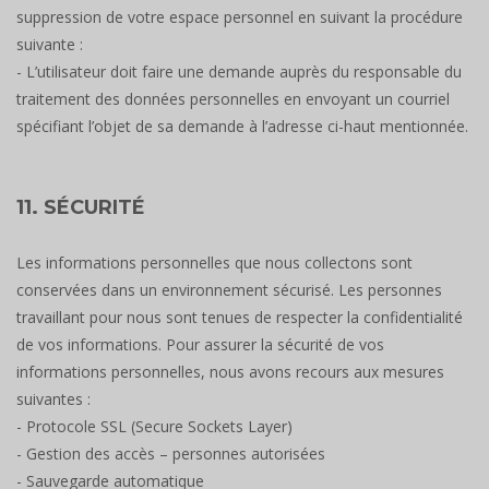
suppression de votre espace personnel en suivant la procédure
suivante :
- L’utilisateur doit faire une demande auprès du responsable du
traitement des données personnelles en envoyant un courriel
spécifiant l’objet de sa demande à l’adresse ci-haut mentionnée.
11. SÉCURITÉ
Les informations personnelles que nous collectons sont
conservées dans un environnement sécurisé. Les personnes
travaillant pour nous sont tenues de respecter la confidentialité
de vos informations. Pour assurer la sécurité de vos
informations personnelles, nous avons recours aux mesures
suivantes :
- Protocole SSL (Secure Sockets Layer)
- Gestion des accès – personnes autorisées
- Sauvegarde automatique