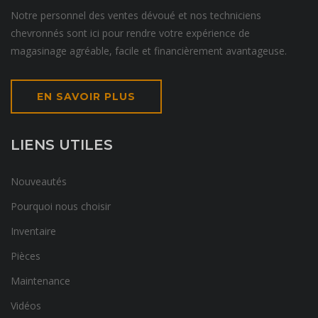
Notre personnel des ventes dévoué et nos techniciens
chevronnés sont ici pour rendre votre expérience de
magasinage agréable, facile et financièrement avantageuse.
EN SAVOIR PLUS
LIENS UTILES
Nouveautés
Pourquoi nous choisir
Inventaire
Pièces
Maintenance
Vidéos