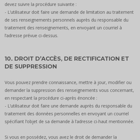
devez suivre la procédure suivante :
- L’utilisateur doit faire une demande de limitation au traitement
de ses renseignements personnels auprès du responsable du
traitement des renseignements, en envoyant un courriel à
l’adresse prévue ci-dessus.
10. DROIT D’ACCÈS, DE RECTIFICATION ET
DE SUPPRESSION
Vous pouvez prendre connaissance, mettre à jour, modifier ou
demander la suppression des renseignements vous concernant,
en respectant la procédure ci-après énoncée :
- L’utilisateur doit faire une demande auprès du responsable du
traitement des données personnelles en envoyant un courriel
spécifiant l’objet de sa demande à l’adresse ci-haut mentionnée.
Si vous en possédez, vous avez le droit de demander la