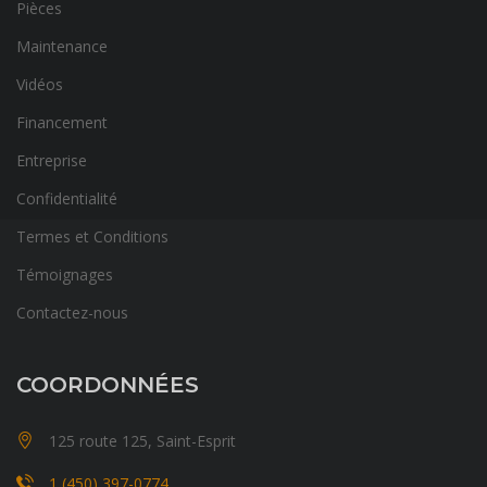
Pièces
Maintenance
Vidéos
Financement
Entreprise
Confidentialité
Termes et Conditions
Témoignages
Contactez-nous
COORDONNÉES
125 route 125, Saint-Esprit
1 (450) 397-0774