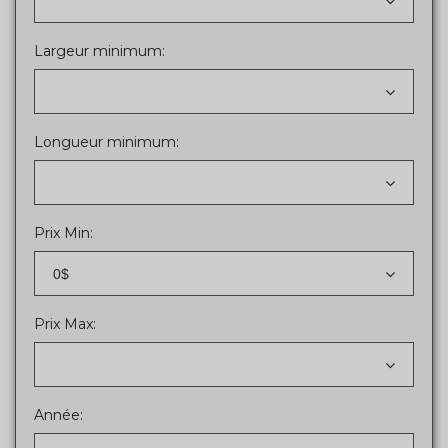
Largeur minimum:
Longueur minimum:
Prix Min:
0$
Prix Max:
Année: