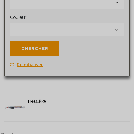
Couleur:
Réinitialiser