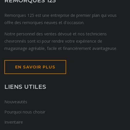
REMORQUES 125
Remorques 125 est une entreprise de premier plan qui vous
offre des remorques neuves et d'occasion.
Notre personnel des ventes dévoué et nos techniciens
chevronnés sont ici pour rendre votre expérience de
magasinage agréable, facile et financièrement avantageuse.
EN SAVOIR PLUS
LIENS UTILES
Nouveautés
Pourquoi nous choisir
Inventaire