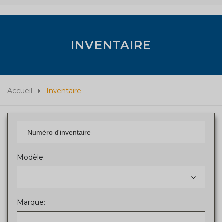
INVENTAIRE
Accueil
Inventaire
Modèle:
Marque: