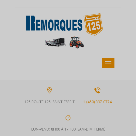
125 ROUTE 125, SAINT-ESPRIT
1 (450) 397-0774
LUN-VEND: 8H00 À 17H00, SAM-DIM: FERMÉ