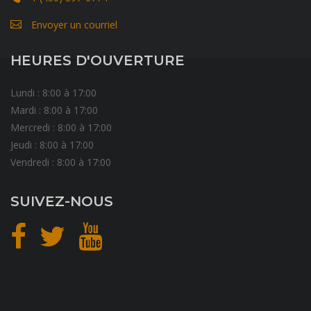
Envoyer un courriel
HEURES D'OUVERTURE
Lundi : 8:00 à 17:00
Mardi : 8:00 à 17:00
Mercredi : 8:00 à 17:00
Jeudi : 8:00 à 17:00
Vendredi : 8:00 à 17:00
SUIVEZ-NOUS