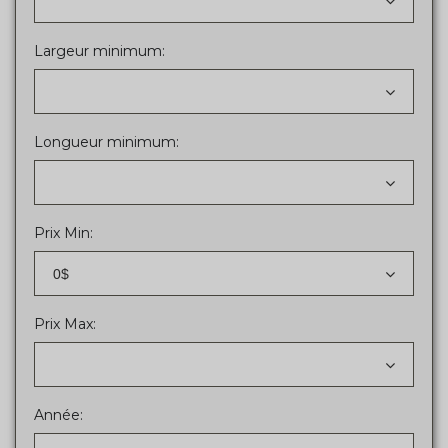
Largeur minimum:
Longueur minimum:
Prix Min:
0$
Prix Max:
Année: