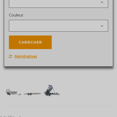
Couleur:
Réinitialiser