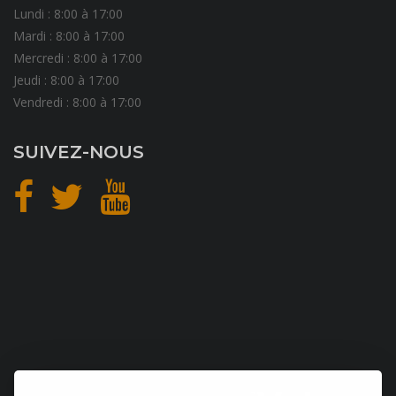
Lundi : 8:00 à 17:00
Mardi : 8:00 à 17:00
Mercredi : 8:00 à 17:00
Jeudi : 8:00 à 17:00
Vendredi : 8:00 à 17:00
SUIVEZ-NOUS