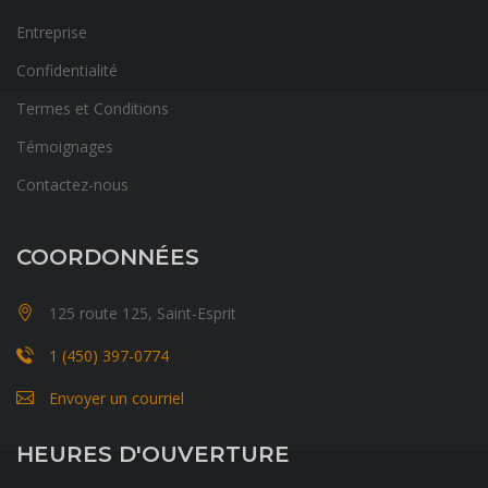
Entreprise
Confidentialité
Termes et Conditions
Témoignages
Contactez-nous
COORDONNÉES
125 route 125, Saint-Esprit
1 (450) 397-0774
Envoyer un courriel
HEURES D'OUVERTURE