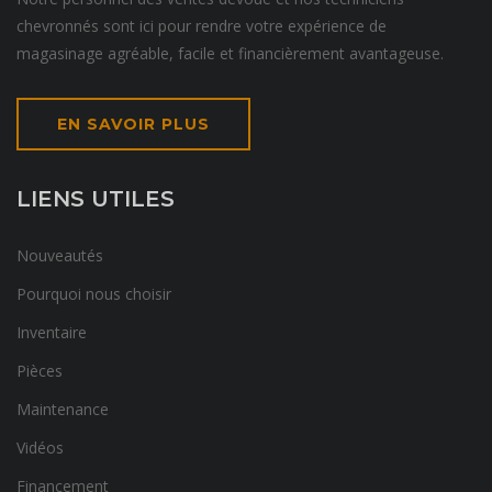
chevronnés sont ici pour rendre votre expérience de
magasinage agréable, facile et financièrement avantageuse.
EN SAVOIR PLUS
LIENS UTILES
Nouveautés
Pourquoi nous choisir
Inventaire
Pièces
Maintenance
Vidéos
Financement