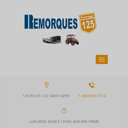
125 ROUTE 125, SAINT-ESPRIT
1 (450) 397-0774
LUN-VEND: 8H00 À 17H00, SAM-DIM: FERMÉ