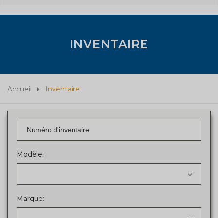
INVENTAIRE
Accueil
Inventaire
Modèle:
Marque: