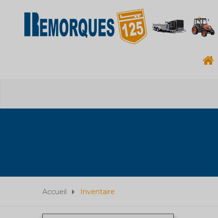
Accueil
Inventaire