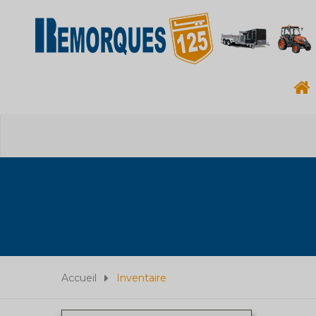
Accueil
Inventaire