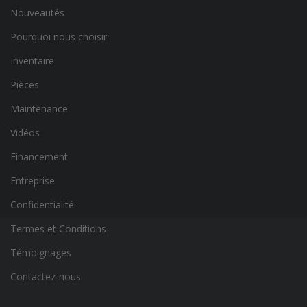
Nouveautés
Pourquoi nous choisir
Inventaire
Pièces
Maintenance
Vidéos
Financement
Entreprise
Confidentialité
Termes et Conditions
Témoignages
Contactez-nous