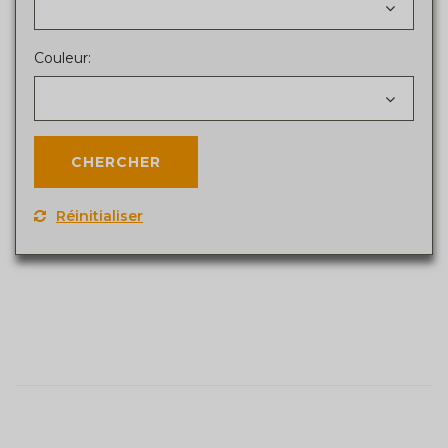
Couleur:
Réinitialiser