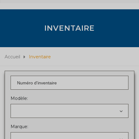
INVENTAIRE
Accueil
Inventaire
Modèle:
Marque: