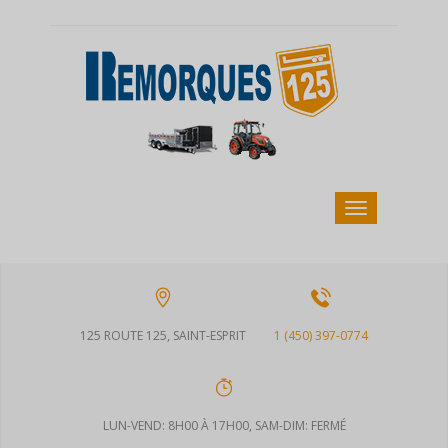
125 ROUTE 125, SAINT-ESPRIT
1 (450) 397-0774
LUN-VEND: 8H00 À 17H00, SAM-DIM: FERMÉ