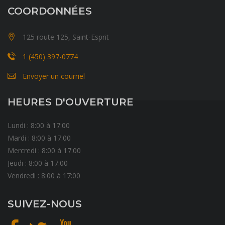
COORDONNÉES
125 route 125, Saint-Esprit
1 (450) 397-0774
Envoyer un courriel
HEURES D'OUVERTURE
Lundi : 8:00 à 17:00
Mardi : 8:00 à 17:00
Mercredi : 8:00 à 17:00
Jeudi : 8:00 à 17:00
Vendredi : 8:00 à 17:00
SUIVEZ-NOUS