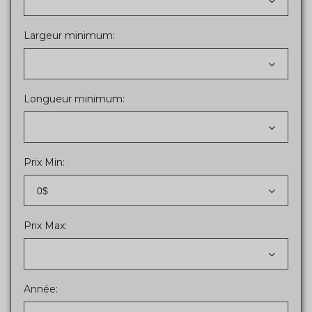
Largeur minimum:
Longueur minimum:
Prix Min:
0$
Prix Max:
Année: